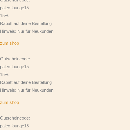
paleo-lounge15
15%
Rabatt auf deine Bestellung
Hinweis: Nur für Neukunden
zum shop
Gutscheincode:
paleo-lounge15
15%
Rabatt auf deine Bestellung
Hinweis: Nur für Neukunden
zum shop
Gutscheincode:
paleo-lounge15