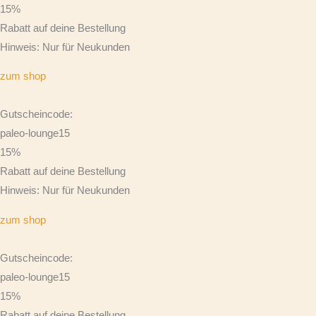
15%
Rabatt auf deine Bestellung
Hinweis: Nur für Neukunden
zum shop
Gutscheincode:
paleo-lounge15
15%
Rabatt auf deine Bestellung
Hinweis: Nur für Neukunden
zum shop
Gutscheincode:
paleo-lounge15
15%
Rabatt auf deine Bestellung