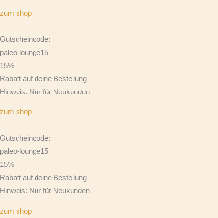
zum shop
Gutscheincode:
paleo-lounge15
15%
Rabatt auf deine Bestellung
Hinweis: Nur für Neukunden
zum shop
Gutscheincode:
paleo-lounge15
15%
Rabatt auf deine Bestellung
Hinweis: Nur für Neukunden
zum shop