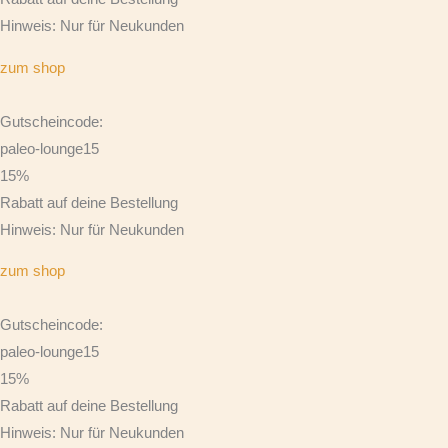
Hinweis: Nur für Neukunden
zum shop
Gutscheincode:
paleo-lounge15
15%
Rabatt auf deine Bestellung
Hinweis: Nur für Neukunden
zum shop
Gutscheincode:
paleo-lounge15
15%
Rabatt auf deine Bestellung
Hinweis: Nur für Neukunden