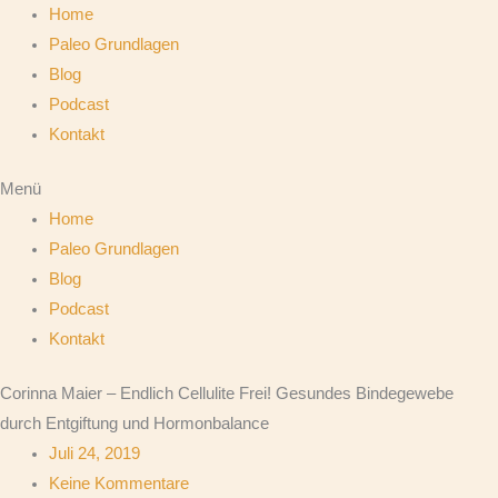
Home
Paleo Grundlagen
Blog
Podcast
Kontakt
Menü
Home
Paleo Grundlagen
Blog
Podcast
Kontakt
Corinna Maier – Endlich Cellulite Frei! Gesundes Bindegewebe
durch Entgiftung und Hormonbalance
Juli 24, 2019
Keine Kommentare