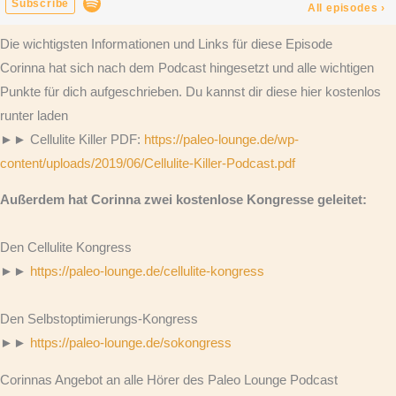
Die wichtigsten Informationen und Links für diese Episode
Corinna hat sich nach dem Podcast hingesetzt und alle wichtigen
Punkte für dich aufgeschrieben. Du kannst dir diese hier kostenlos
runter laden
►► Cellulite Killer PDF:
https://paleo-lounge.de/wp-
content/uploads/2019/06/Cellulite-Killer-Podcast.pdf
Außerdem hat Corinna zwei kostenlose Kongresse geleitet:
Den Cellulite Kongress
►►
https://paleo-lounge.de/cellulite-kongress
Den Selbstoptimierungs-Kongress
►►
https://paleo-lounge.de/sokongress
Corinnas Angebot an alle Hörer des Paleo Lounge Podcast