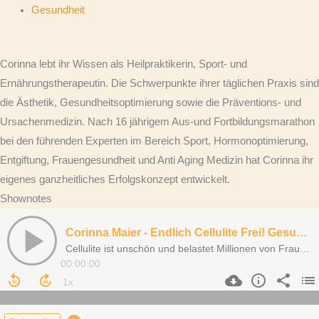
Gesundheit
Corinna lebt ihr Wissen als Heilpraktikerin, Sport- und
Ernährungstherapeutin. Die Schwerpunkte ihrer täglichen Praxis sind
die Ästhetik, Gesundheitsoptimierung sowie die Präventions- und
Ursachenmedizin. Nach 16 jährigem Aus-und Fortbildungsmarathon
bei den führenden Experten im Bereich Sport, Hormonoptimierung,
Entgiftung, Frauengesundheit und Anti Aging Medizin hat Corinna ihr
eigenes ganzheitliches Erfolgskonzept entwickelt.
Shownotes