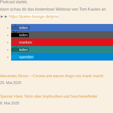
Podcast startet,
dann schau dir das kostenlose Webinar von Tom Kaules an
►►
https://paleo-lounge.de/pms
teilen
teilen
merken
teilen
spenden
Alexandra Stross – Corona und warum Angst uns krank macht
20. Mai 2020
Spezial: Hans Tolzin über Impfmythen und Seuchenerfinder
8. Mai 2020