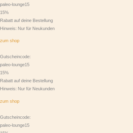
paleo-lounge15
15%
Rabatt auf deine Bestellung
Hinweis: Nur für Neukunden
zum shop
Gutscheincode:
paleo-lounge15
15%
Rabatt auf deine Bestellung
Hinweis: Nur für Neukunden
zum shop
Gutscheincode:
paleo-lounge15