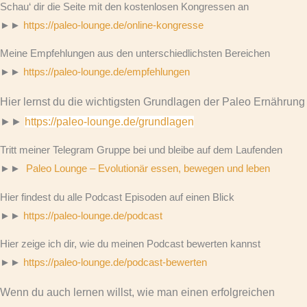
Schau‘ dir die Seite mit den kostenlosen Kongressen an
►►
https://paleo-lounge.de/online-kongresse
Meine Empfehlungen aus den unterschiedlichsten Bereichen
►►
https://paleo-lounge.de/empfehlungen
Hier lernst du die wichtigsten Grundlagen der Paleo Ernährung
►►
https://paleo-lounge.de/grundlagen
Tritt meiner Telegram Gruppe bei und bleibe auf dem Laufenden
►►
Paleo Lounge – Evolutionär essen, bewegen und leben
Hier findest du alle Podcast Episoden auf einen Blick
►►
https://paleo-lounge.de/podcast
Hier zeige ich dir, wie du meinen Podcast bewerten kannst
►►
https://paleo-lounge.de/podcast-bewerten
Wenn du auch lernen willst, wie man einen erfolgreichen