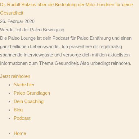
Dr. Rudolf Bolzius über die Bedeutung der Mitochondrien für deine
Gesundheit
26. Februar 2020
Werde Teil der Paleo Bewegung
Die Paleo Lounge ist dein Podcast für Paleo Ernährung und einen
ganzheitlichen Lebenswandel. Ich präsentiere dir regelmäßig
spannende Interviewgäste und versorge dich mit den aktuellsten
Informationen zum Thema Gesundheit. Also unbedingt reinhören.
Jetzt reinhören
Starte hier
Paleo Grundlagen
Dein Coaching
Blog
Podcast
Home