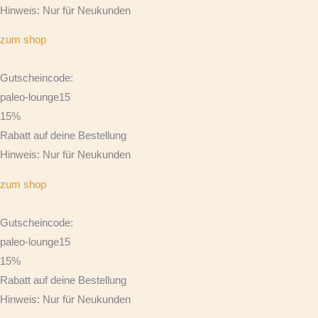
Hinweis: Nur für Neukunden
zum shop
Gutscheincode:
paleo-lounge15
15%
Rabatt auf deine Bestellung
Hinweis: Nur für Neukunden
zum shop
Gutscheincode:
paleo-lounge15
15%
Rabatt auf deine Bestellung
Hinweis: Nur für Neukunden