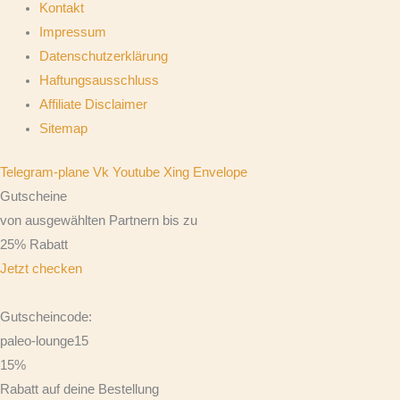
Kontakt
Impressum
Datenschutzerklärung
Haftungsausschluss
Affiliate Disclaimer
Sitemap
Telegram-plane
Vk
Youtube
Xing
Envelope
Gutscheine
von ausgewählten Partnern bis zu
25% Rabatt
Jetzt checken
Gutscheincode:
paleo-lounge15
15%
Rabatt auf deine Bestellung