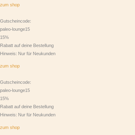
zum shop
Gutscheincode:
paleo-lounge15
15%
Rabatt auf deine Bestellung
Hinweis: Nur für Neukunden
zum shop
Gutscheincode:
paleo-lounge15
15%
Rabatt auf deine Bestellung
Hinweis: Nur für Neukunden
zum shop