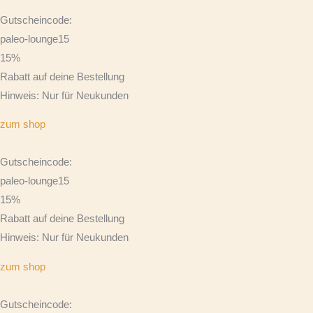
Gutscheincode:
paleo-lounge15
15%
Rabatt auf deine Bestellung
Hinweis: Nur für Neukunden
zum shop
Gutscheincode:
paleo-lounge15
15%
Rabatt auf deine Bestellung
Hinweis: Nur für Neukunden
zum shop
Gutscheincode: