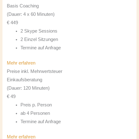
Basis Coaching
(Dauer: 4 x 60 Minuten)
€
449
2 Skype Sessions
2 Einzel Sitzungen
Termine auf Anfrage
Mehr erfahren
Preise inkl. Mehrwertsteuer
Einkaufsberatung
(Dauer: 120 Minuten)
€
49
Preis p. Person
ab 4 Personen
Termine auf Anfrage
Mehr erfahren