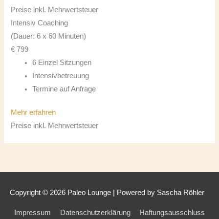
Preise inkl. Mehrwertsteuer
Intensiv Coaching
(Dauer: 6 x 60 Minuten)
€
799
6 Einzel Sitzungen
Intensivbetreuung
Termine auf Anfrage
Mehr erfahren
Preise inkl. Mehrwertsteuer
Copyright © 2026
Paleo Lounge
| Powered by Sascha Röhler
Impressum
Datenschutzerklärung
Haftungsausschluss