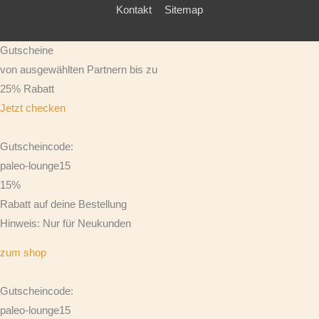
Kontakt
Sitemap
Gutscheine
von ausgewählten Partnern bis zu
25% Rabatt
Jetzt checken
Gutscheincode:
paleo-lounge15
15%
Rabatt auf deine Bestellung
Hinweis: Nur für Neukunden
zum shop
Gutscheincode:
paleo-lounge15