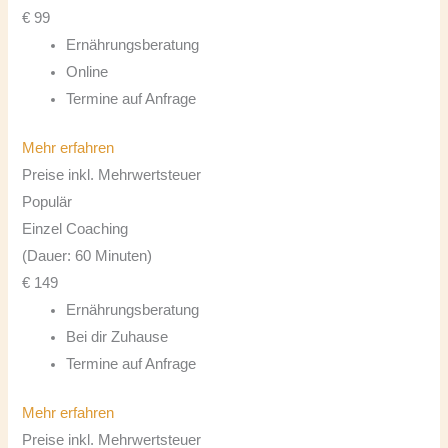
€
99
Ernährungsberatung
Online
Termine auf Anfrage
Mehr erfahren
Preise inkl. Mehrwertsteuer
Populär
Einzel Coaching
(Dauer: 60 Minuten)
€
149
Ernährungsberatung
Bei dir Zuhause
Termine auf Anfrage
Mehr erfahren
Preise inkl. Mehrwertsteuer