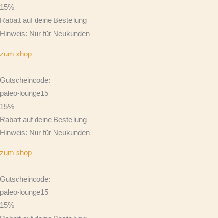
15%
Rabatt auf deine Bestellung
Hinweis: Nur für Neukunden
zum shop
Gutscheincode:
paleo-lounge15
15%
Rabatt auf deine Bestellung
Hinweis: Nur für Neukunden
zum shop
Gutscheincode:
paleo-lounge15
15%