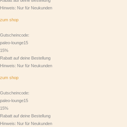
Rabatt auf deine Bestellung
Hinweis: Nur für Neukunden
zum shop
Gutscheincode:
paleo-lounge15
15%
Rabatt auf deine Bestellung
Hinweis: Nur für Neukunden
zum shop
Gutscheincode:
paleo-lounge15
15%
Rabatt auf deine Bestellung
Hinweis: Nur für Neukunden