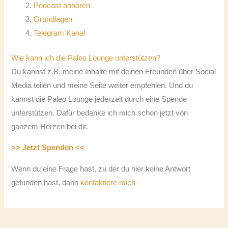
Podcast anhören
Grundlagen
Telegram Kanal
Wie kann ich die Paleo Lounge unterstützen?
Du kannst z.B. meine Inhalte mit deinen Freunden über Social
Media teilen und meine Seite weiter empfehlen. Und du
kannst die Paleo Lounge jederzeit durch eine Spende
unterstützen. Dafür bedanke ich mich schon jetzt von
ganzem Herzen bei dir.
>> Jetzt Spenden <<
Wenn du eine Frage hast, zu der du hier keine Antwort
gefunden hast, dann
kontaktiere mich