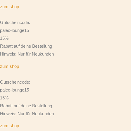
zum shop
Gutscheincode:
paleo-lounge15
15%
Rabatt auf deine Bestellung
Hinweis: Nur für Neukunden
zum shop
Gutscheincode:
paleo-lounge15
15%
Rabatt auf deine Bestellung
Hinweis: Nur für Neukunden
zum shop