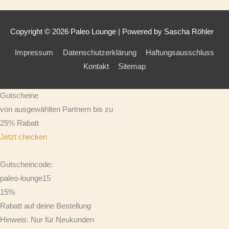
Copyright © 2026
Paleo Lounge
| Powered by Sascha Röhler
Impressum
Datenschutzerklärung
Haftungsausschluss
Kontakt
Sitemap
Gutscheine
von ausgewählten Partnern bis zu
25% Rabatt
Jetzt checken
Gutscheincode:
paleo-lounge15
15%
Rabatt auf deine Bestellung
Hinweis: Nur für Neukunden