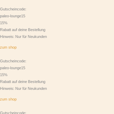
Gutscheincode:
paleo-lounge15
15%
Rabatt auf deine Bestellung
Hinweis: Nur für Neukunden
zum shop
Gutscheincode:
paleo-lounge15
15%
Rabatt auf deine Bestellung
Hinweis: Nur für Neukunden
zum shop
Gutscheincode: