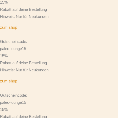
15%
Rabatt auf deine Bestellung
Hinweis: Nur für Neukunden
zum shop
Gutscheincode:
paleo-lounge15
15%
Rabatt auf deine Bestellung
Hinweis: Nur für Neukunden
zum shop
Gutscheincode:
paleo-lounge15
15%
Rabatt auf deine Bestellung