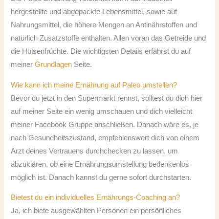
hergestellte und abgepackte Lebensmittel, sowie auf
Nahrungsmittel, die höhere Mengen an Antinährstoffen und
natürlich Zusatzstoffe enthalten. Allen voran das Getreide und
die Hülsenfrüchte. Die wichtigsten Details erfährst du auf
meiner
Grundlagen
Seite.
Wie kann ich meine Ernährung auf Paleo umstellen?
Bevor du jetzt in den Supermarkt rennst, solltest du dich hier
auf meiner Seite ein wenig umschauen und dich vielleicht
meiner Facebook Gruppe anschließen. Danach wäre es, je
nach Gesundheitszustand, empfehlenswert dich von einem
Arzt deines Vertrauens durchchecken zu lassen, um
abzuklären, ob eine Ernährungsumstellung bedenkenlos
möglich ist. Danach kannst du gerne sofort durchstarten.
Bietest du ein individuelles Ernährungs-Coaching an?
Ja, ich biete ausgewählten Personen ein persönliches