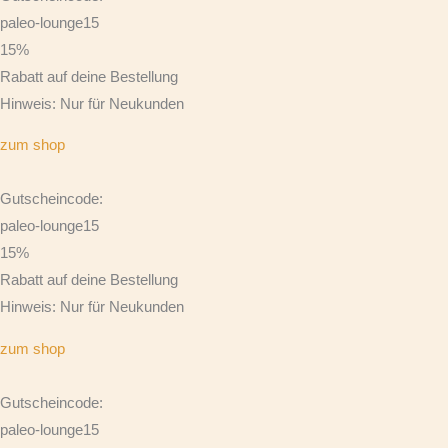
paleo-lounge15
15%
Rabatt auf deine Bestellung
Hinweis: Nur für Neukunden
zum shop
Gutscheincode:
paleo-lounge15
15%
Rabatt auf deine Bestellung
Hinweis: Nur für Neukunden
zum shop
Gutscheincode:
paleo-lounge15