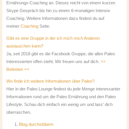
Ernährungs-Coaching an. Dieses reicht von einem kurzen
Skype Gespräch bis hin zu einem 6-monatigen Intensiv
Coaching. Weitere Informationen dazu findest du auf
meiner
Coaching
Seite.
Gibt es eine Gruppe in der ich mich mich Anderen
austauschen kann?
Ja, seit 2018 gibt es die Facebook Gruppe, die allen Paleo
Interessierten offen steht. Wir freuen uns auf dich.
>>
Beitreten <<
Wo finde ich weitere Informationen über Paleo?
Hier in der Paleo Lounge findest du jede Menge interessanter
Informationen rund um die Paleo Ernährung und den Paleo
Lifestyle. Schau dich einfach ein wenig um und lass‘ dich
überraschen.
Blog durchstöbern