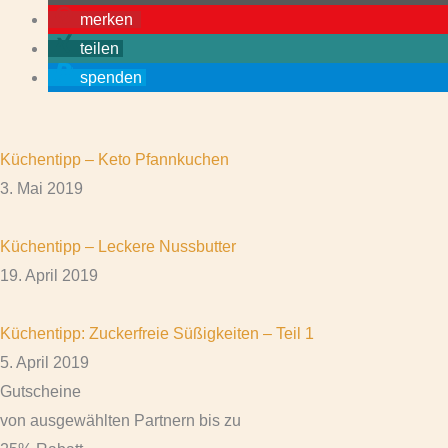
merken
teilen
spenden
Küchentipp – Keto Pfannkuchen
3. Mai 2019
Küchentipp – Leckere Nussbutter
19. April 2019
Küchentipp: Zuckerfreie Süßigkeiten – Teil 1
5. April 2019
Gutscheine
von ausgewählten Partnern bis zu