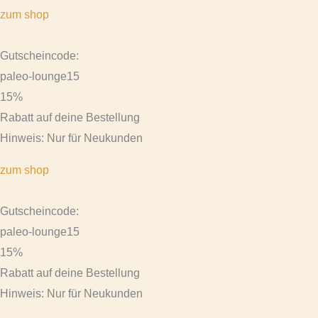
zum shop
Gutscheincode:
paleo-lounge15
15%
Rabatt auf deine Bestellung
Hinweis: Nur für Neukunden
zum shop
Gutscheincode:
paleo-lounge15
15%
Rabatt auf deine Bestellung
Hinweis: Nur für Neukunden