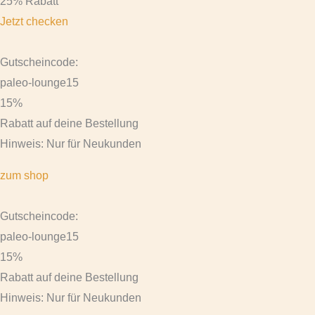
25% Rabatt
Jetzt checken
Gutscheincode:
paleo-lounge15
15%
Rabatt auf deine Bestellung
Hinweis: Nur für Neukunden
zum shop
Gutscheincode:
paleo-lounge15
15%
Rabatt auf deine Bestellung
Hinweis: Nur für Neukunden