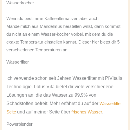
Wasserkocher
Wenn du bestimme Kaffeealternativen aber auch
Mandelmilch aus Mandelmus herstellen willst, dann kommst
du nicht an einem Wasser-kocher vorbei, mit dem du die
exakte Tempera-tur einstellen kannst. Dieser hier bietet dir 5
verschiedenen Temperaturen an.
Wasserfilter
Ich verwende schon seit Jahren Wasserfilter mit PiVitalis
Technologie. Lotus Vita bietet dir viele verschiedene
Lösungen an, die das Wasser zu 99,9% von
Schadstoffen befreit. Mehr erfährst du auf der
Wasserfilter
und auf meiner Seite über
.
Seite
frisches Wasser
Powerblender