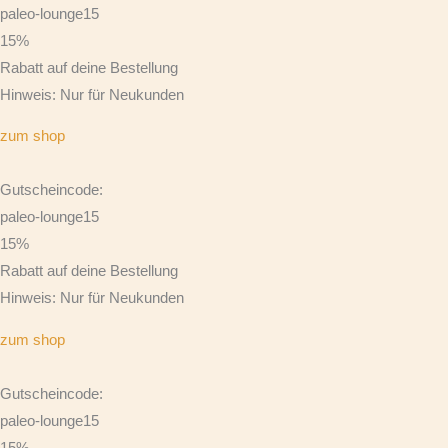
paleo-lounge15
15%
Rabatt auf deine Bestellung
Hinweis: Nur für Neukunden
zum shop
Gutscheincode:
paleo-lounge15
15%
Rabatt auf deine Bestellung
Hinweis: Nur für Neukunden
zum shop
Gutscheincode:
paleo-lounge15
15%