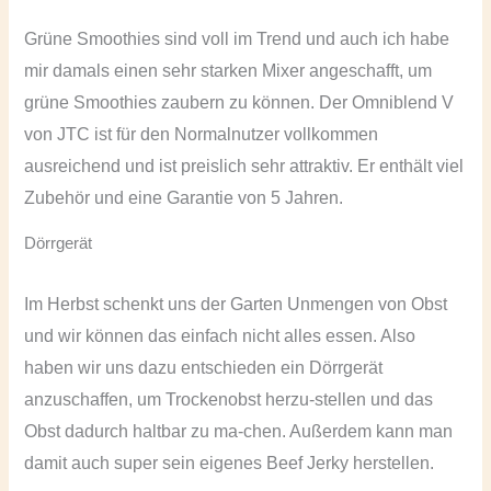
Grüne Smoothies sind voll im Trend und auch ich habe
mir damals einen sehr starken Mixer angeschafft, um
grüne Smoothies zaubern zu können. Der Omniblend V
von JTC ist für den Normalnutzer vollkommen
ausreichend und ist preislich sehr attraktiv. Er enthält viel
Zubehör und eine Garantie von 5 Jahren.
Dörrgerät
Im Herbst schenkt uns der Garten Unmengen von Obst
und wir können das einfach nicht alles essen. Also
haben wir uns dazu entschieden ein Dörrgerät
anzuschaffen, um Trockenobst herzu-stellen und das
Obst dadurch haltbar zu ma-chen. Außerdem kann man
damit auch super sein eigenes Beef Jerky herstellen.