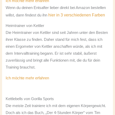
Ich möchte mehr erfahren
Wenn du deinen Entsafter lieber direkt bei Amazon bestellen
hier in 3 verschiedenen Farben
willst, dann findest du ihn
Heimtrainer von Kettler
Die Heimtrainer von Kettler sind seit Jahren unter den Besten
ihrer Klasse zu finden. Daher stand für mich fest, dass ich
einen Ergometer von Kettler anschaffen würde, als ich mit
dem Intervalltraining begann. Er ist sehr stabil, äußerst
zuverlässig und bringt alle Funktionen mit, die du für dein
Training brauchst.
Ich möchte mehr erfahren
Kettlebells von Gorilla Sports
Die meiste Zeit trainiere ich mit dem eigenen Körpergewicht.
Doch als ich das Buch, „Der 4-Stunden Körper“ vom Tim