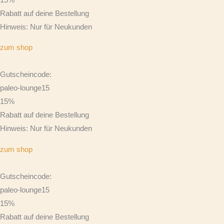
Rabatt auf deine Bestellung
Hinweis: Nur für Neukunden
zum shop
Gutscheincode:
paleo-lounge15
15%
Rabatt auf deine Bestellung
Hinweis: Nur für Neukunden
zum shop
Gutscheincode:
paleo-lounge15
15%
Rabatt auf deine Bestellung