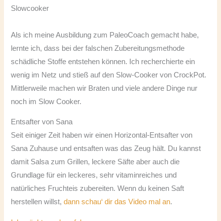
Slowcooker
Als ich meine Ausbildung zum PaleoCoach gemacht habe,
lernte ich, dass bei der falschen Zubereitungsmethode
schädliche Stoffe entstehen können. Ich recherchierte ein
wenig im Netz und stieß auf den Slow-Cooker von CrockPot.
Mittlerweile machen wir Braten und viele andere Dinge nur
noch im Slow Cooker.
Entsafter von Sana
Seit einiger Zeit haben wir einen Horizontal-Entsafter von
Sana Zuhause und entsaften was das Zeug hält. Du kannst
damit Salsa zum Grillen, leckere Säfte aber auch die
Grundlage für ein leckeres, sehr vitaminreiches und
natürliches Fruchteis zubereiten. Wenn du keinen Saft
herstellen willst,
dann schau‘ dir das Video mal an
.