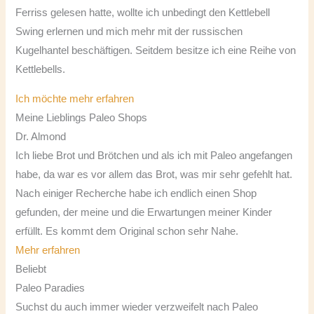
Ferriss gelesen hatte, wollte ich unbedingt den Kettlebell
Swing erlernen und mich mehr mit der russischen
Kugelhantel beschäftigen. Seitdem besitze ich eine Reihe von
Kettlebells.
Ich möchte mehr erfahren
Meine Lieblings Paleo Shops
Dr. Almond
Ich liebe Brot und Brötchen und als ich mit Paleo angefangen
habe, da war es vor allem das Brot, was mir sehr gefehlt hat.
Nach einiger Recherche habe ich endlich einen Shop
gefunden, der meine und die Erwartungen meiner Kinder
erfüllt. Es kommt dem Original schon sehr Nahe.
Mehr erfahren
Beliebt
Paleo Paradies
Suchst du auch immer wieder verzweifelt nach Paleo