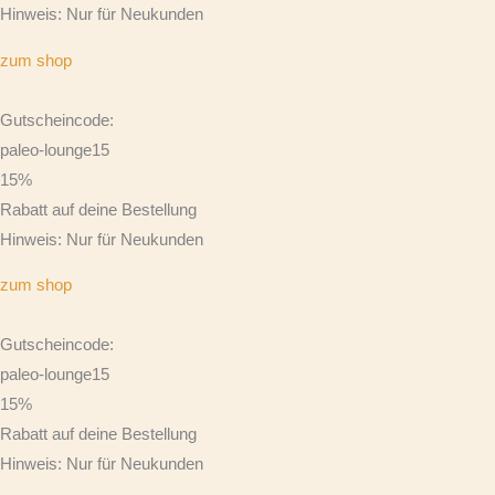
Hinweis: Nur für Neukunden
zum shop
Gutscheincode:
paleo-lounge15
15%
Rabatt auf deine Bestellung
Hinweis: Nur für Neukunden
zum shop
Gutscheincode:
paleo-lounge15
15%
Rabatt auf deine Bestellung
Hinweis: Nur für Neukunden