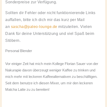
Sonderpreise zur Verfügung.
Sollten dir Fehler oder nicht funktionierende Links
auffallen, bitte ich dich mir das kurz per Mail
an
sascha@paleo-lounge.de
mitzuteilen. Vielen
Dank für deine Unterstützung und viel Spaß beim
Stöbern.
Personal Blender
Vor einiger Zeit hat mich mein Kollege Florian Sauer von der
Nakurapie davon überzeugt weniger Kaffee zu trinken und
mich mehr mit leckeren Kaffeealternativen zu beschäftigen.
Seit dem benutze ich diesen Mixer, um mir den leckeren
Matcha Latte zu zu bereiten!