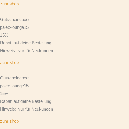
zum shop
Gutscheincode:
paleo-lounge15
15%
Rabatt auf deine Bestellung
Hinweis: Nur für Neukunden
zum shop
Gutscheincode:
paleo-lounge15
15%
Rabatt auf deine Bestellung
Hinweis: Nur für Neukunden
zum shop