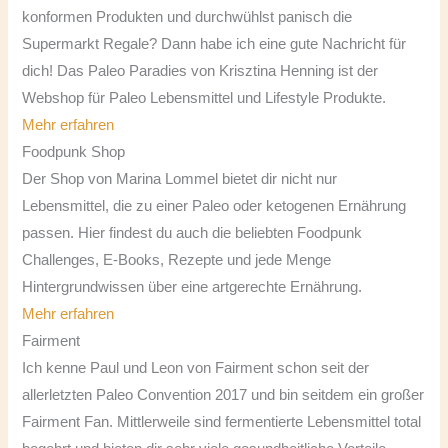
konformen Produkten und durchwühlst panisch die
Supermarkt Regale? Dann habe ich eine gute Nachricht für
dich! Das Paleo Paradies von Krisztina Henning ist der
Webshop für Paleo Lebensmittel und Lifestyle Produkte.
Mehr erfahren
Foodpunk Shop
Der Shop von Marina Lommel bietet dir nicht nur
Lebensmittel, die zu einer Paleo oder ketogenen Ernährung
passen. Hier findest du auch die beliebten Foodpunk
Challenges, E-Books, Rezepte und jede Menge
Hintergrundwissen über eine artgerechte Ernährung.
Mehr erfahren
Fairment
Ich kenne Paul und Leon von Fairment schon seit der
allerletzten Paleo Convention 2017 und bin seitdem ein großer
Fairment Fan. Mittlerweile sind fermentierte Lebensmittel total