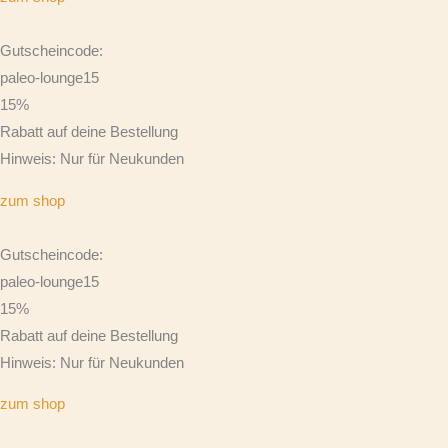
Gutscheincode:
paleo-lounge15
15%
Rabatt auf deine Bestellung
Hinweis: Nur für Neukunden
zum shop
Gutscheincode:
paleo-lounge15
15%
Rabatt auf deine Bestellung
Hinweis: Nur für Neukunden
zum shop