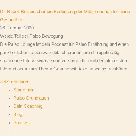
Dr. Rudolf Bolzius über die Bedeutung der Mitochondrien für deine
Gesundheit
26. Februar 2020
Werde Teil der Paleo Bewegung
Die Paleo Lounge ist dein Podcast für Paleo Ernährung und einen
ganzheitlichen Lebenswandel. Ich präsentiere dir regelmäßig
spannende Interviewgäste und versorge dich mit den aktuellsten
Informationen zum Thema Gesundheit. Also unbedingt reinhören.
Jetzt reinhören
Starte hier
Paleo Grundlagen
Dein Coaching
Blog
Podcast