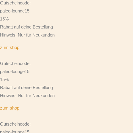
Gutscheincode:
paleo-lounge15
15%
Rabatt auf deine Bestellung
Hinweis: Nur für Neukunden
zum shop
Gutscheincode:
paleo-lounge15
15%
Rabatt auf deine Bestellung
Hinweis: Nur für Neukunden
zum shop
Gutscheincode:
paleo-lounge15