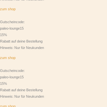
zum shop
Gutscheincode:
paleo-lounge15
15%
Rabatt auf deine Bestellung
Hinweis: Nur für Neukunden
zum shop
Gutscheincode:
paleo-lounge15
15%
Rabatt auf deine Bestellung
Hinweis: Nur für Neukunden
zum shop