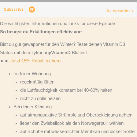
Die wichtigsten Informationen und Links für diese Episode
So beugst du Erkältungen effektiv vor:
Bist du gut gewappnet für den Winter? Teste deinen Vitamin D3
Status mit dem Lykon
myVitaminD
Bluttest
►►
Jetzt 15% Rabatt sichern
In deiner Wohnung
regelmäßig lüften
die Luftfeuchtigkeit konstant bei 40-60% halten
nicht zu dolle heizen
Bei deiner Kleidung
auf atmungsaktive Strümpfe und Oberbekleidung achten
lieber den Zwiebellook als den Norwegerpulli wählen
auf Schuhe mit wasserdichter Membran und dicker Sohle