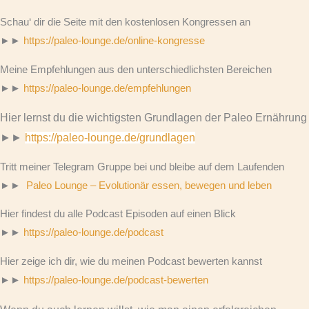
Schau‘ dir die Seite mit den kostenlosen Kongressen an
►►
https://paleo-lounge.de/online-kongresse
Meine Empfehlungen aus den unterschiedlichsten Bereichen
►►
https://paleo-lounge.de/empfehlungen
Hier lernst du die wichtigsten Grundlagen der Paleo Ernährung
►►
https://paleo-lounge.de/grundlagen
Tritt meiner Telegram Gruppe bei und bleibe auf dem Laufenden
►►
Paleo Lounge – Evolutionär essen, bewegen und leben
Hier findest du alle Podcast Episoden auf einen Blick
►►
https://paleo-lounge.de/podcast
Hier zeige ich dir, wie du meinen Podcast bewerten kannst
►►
https://paleo-lounge.de/podcast-bewerten