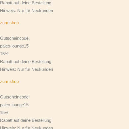
Rabatt auf deine Bestellung
Hinweis: Nur für Neukunden
zum shop
Gutscheincode:
paleo-lounge15
15%
Rabatt auf deine Bestellung
Hinweis: Nur für Neukunden
zum shop
Gutscheincode:
paleo-lounge15
15%
Rabatt auf deine Bestellung
Hinweis: Nur für Neukunden