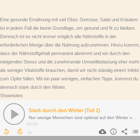
Eine gesunde Ernährung mit viel Obst, Gemüse, Salat und Kräutern
ist in jedem Fall die beste Grundlage, um gesund und fit zu bleiben.
Dennoch ist es nicht immer möglich alle Nährstoffe in der
erforderlichen Menge über die Nahrung aufzunehmen. Hinzu kommt,
dass der Nährstoffgehalt permanent abnimmt und wir durch den
steigenden Stress und die zunehmende Umweltbelastung eher mehr
als weniger Vitalstoffe brauchen, damit wir nicht ständig einem Infekt
zum Opfer fallen. Mit ein paar wenigen, einfachen Tipps, kommst du
dennoch stark durch den Winter.
Shownotes