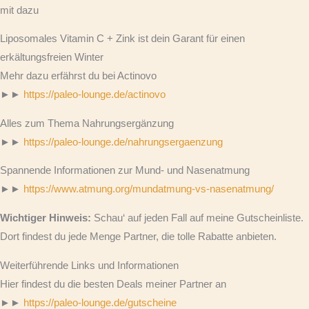
mit dazu
Liposomales Vitamin C + Zink ist dein Garant für einen
erkältungsfreien Winter
Mehr dazu erfährst du bei Actinovo
►►
https://paleo-lounge.de/actinovo
Alles zum Thema Nahrungsergänzung
►►
https://paleo-lounge.de/nahrungsergaenzung
Spannende Informationen zur Mund- und Nasenatmung
►►
https://www.atmung.org/mundatmung-vs-nasenatmung/
Wichtiger Hinweis:
Schau‘ auf jeden Fall auf meine Gutscheinliste.
Dort findest du jede Menge Partner, die tolle Rabatte anbieten.
Weiterführende Links und Informationen
Hier findest du die besten Deals meiner Partner an
►►
https://paleo-lounge.de/gutscheine