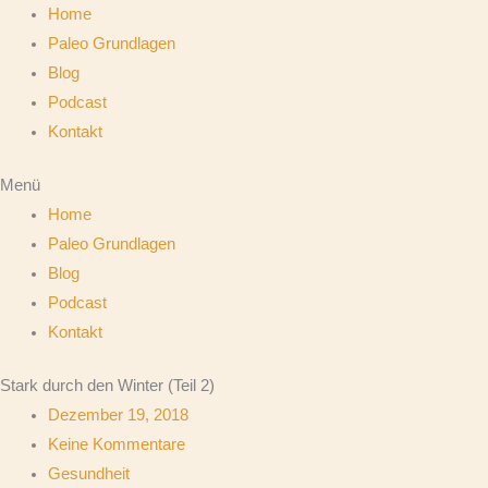
Home
Paleo Grundlagen
Blog
Podcast
Kontakt
Menü
Home
Paleo Grundlagen
Blog
Podcast
Kontakt
Stark durch den Winter (Teil 2)
Dezember 19, 2018
Keine Kommentare
Gesundheit