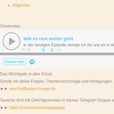
Allgemein
Shownotes
Das Wichtigste in aller Kürze
Sende mir deine Fragen, Themenvorschläge und Anregungen.
►►
sascha@paleo-lounge.de
Tausche dich mit Gleichgesinnten in meiner Telegram Gruppe 
►►
https://t.me/paleoloungegruppe