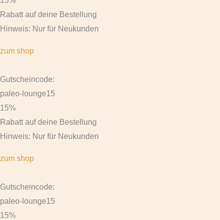
15%
Rabatt auf deine Bestellung
Hinweis: Nur für Neukunden
zum shop
Gutscheincode:
paleo-lounge15
15%
Rabatt auf deine Bestellung
Hinweis: Nur für Neukunden
zum shop
Gutscheincode:
paleo-lounge15
15%