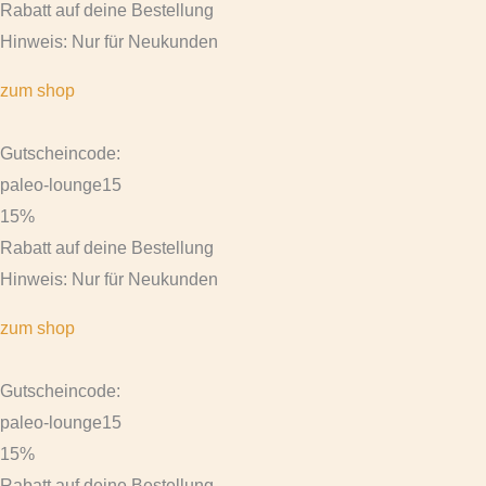
Rabatt auf deine Bestellung
Hinweis: Nur für Neukunden
zum shop
Gutscheincode:
paleo-lounge15
15%
Rabatt auf deine Bestellung
Hinweis: Nur für Neukunden
zum shop
Gutscheincode:
paleo-lounge15
15%
Rabatt auf deine Bestellung