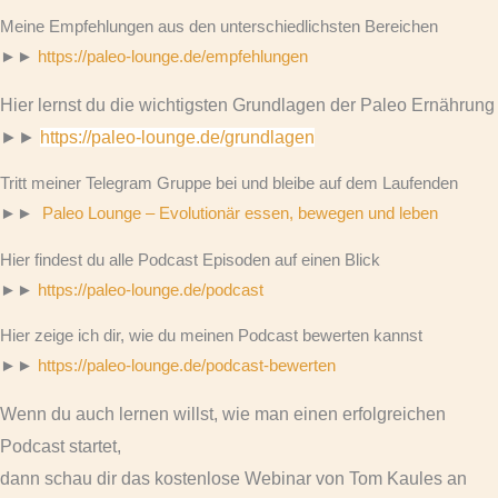
Meine Empfehlungen aus den unterschiedlichsten Bereichen
►►
https://paleo-lounge.de/empfehlungen
Hier lernst du die wichtigsten Grundlagen der Paleo Ernährung
►►
https://paleo-lounge.de/grundlagen
Tritt meiner Telegram Gruppe bei und bleibe auf dem Laufenden
►►
Paleo Lounge – Evolutionär essen, bewegen und leben
Hier findest du alle Podcast Episoden auf einen Blick
►►
https://paleo-lounge.de/podcast
Hier zeige ich dir, wie du meinen Podcast bewerten kannst
►►
https://paleo-lounge.de/podcast-bewerten
Wenn du auch lernen willst, wie man einen erfolgreichen
Podcast startet,
dann schau dir das kostenlose Webinar von Tom Kaules an