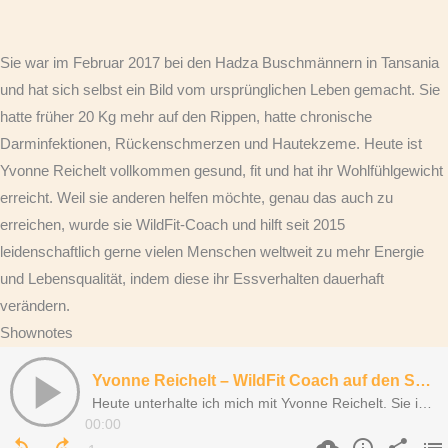
Sie war im Februar 2017 bei den Hadza Buschmännern in Tansania
und hat sich selbst ein Bild vom ursprünglichen Leben gemacht. Sie
hatte früher 20 Kg mehr auf den Rippen, hatte chronische
Darminfektionen, Rückenschmerzen und Hautekzeme. Heute ist
Yvonne Reichelt vollkommen gesund, fit und hat ihr Wohlfühlgewicht
erreicht. Weil sie anderen helfen möchte, genau das auch zu
erreichen, wurde sie WildFit-Coach und hilft seit 2015
leidenschaftlich gerne vielen Menschen weltweit zu mehr Energie
und Lebensqualität, indem diese ihr Essverhalten dauerhaft
verändern.
Shownotes