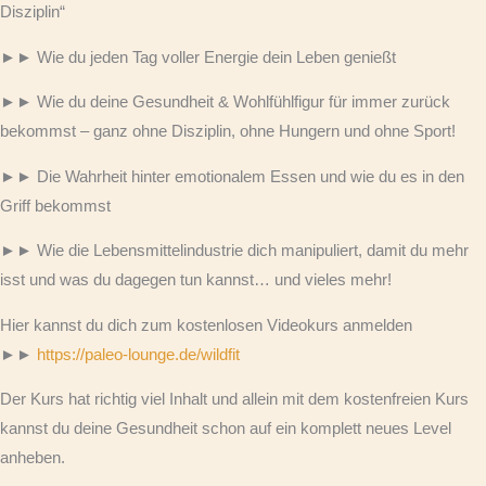
Disziplin“
►► Wie du jeden Tag voller Energie dein Leben genießt
►► Wie du deine Gesundheit & Wohlfühlfigur für immer zurück
bekommst – ganz ohne Disziplin, ohne Hungern und ohne Sport!
►► Die Wahrheit hinter emotionalem Essen und wie du es in den
Griff bekommst
►► Wie die Lebensmittelindustrie dich manipuliert, damit du mehr
isst und was du dagegen tun kannst… und vieles mehr!
Hier kannst du dich zum kostenlosen Videokurs anmelden
►►
https://paleo-lounge.de/wildfit
Der Kurs hat richtig viel Inhalt und allein mit dem kostenfreien Kurs
kannst du deine Gesundheit schon auf ein komplett neues Level
anheben.