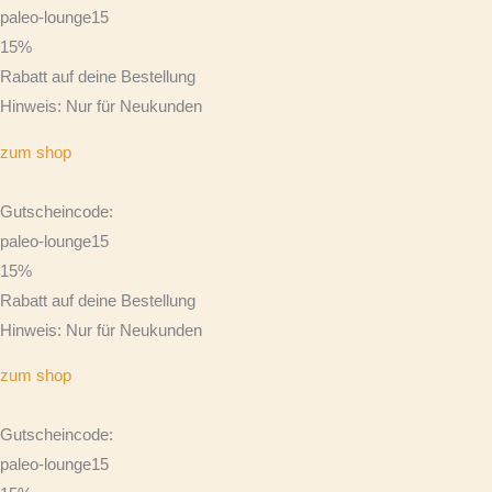
paleo-lounge15
15%
Rabatt auf deine Bestellung
Hinweis: Nur für Neukunden
zum shop
Gutscheincode:
paleo-lounge15
15%
Rabatt auf deine Bestellung
Hinweis: Nur für Neukunden
zum shop
Gutscheincode:
paleo-lounge15