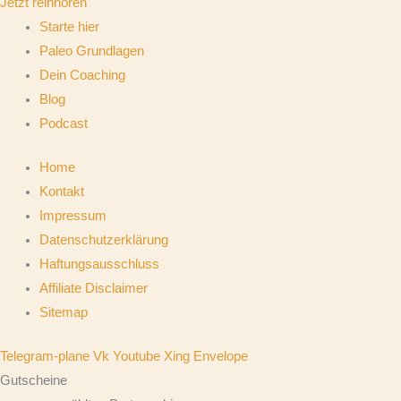
Jetzt reinhören
Starte hier
Paleo Grundlagen
Dein Coaching
Blog
Podcast
Home
Kontakt
Impressum
Datenschutzerklärung
Haftungsausschluss
Affiliate Disclaimer
Sitemap
Telegram-plane
Vk
Youtube
Xing
Envelope
Gutscheine