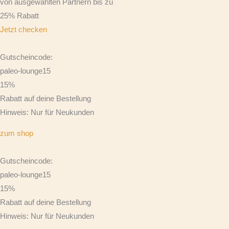
von ausgewählten Partnern bis zu
25% Rabatt
Jetzt checken
Gutscheincode:
paleo-lounge15
15%
Rabatt auf deine Bestellung
Hinweis: Nur für Neukunden
zum shop
Gutscheincode:
paleo-lounge15
15%
Rabatt auf deine Bestellung
Hinweis: Nur für Neukunden