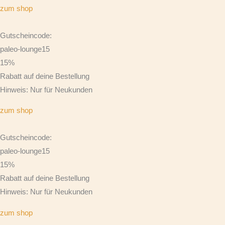
zum shop
Gutscheincode:
paleo-lounge15
15%
Rabatt auf deine Bestellung
Hinweis: Nur für Neukunden
zum shop
Gutscheincode:
paleo-lounge15
15%
Rabatt auf deine Bestellung
Hinweis: Nur für Neukunden
zum shop