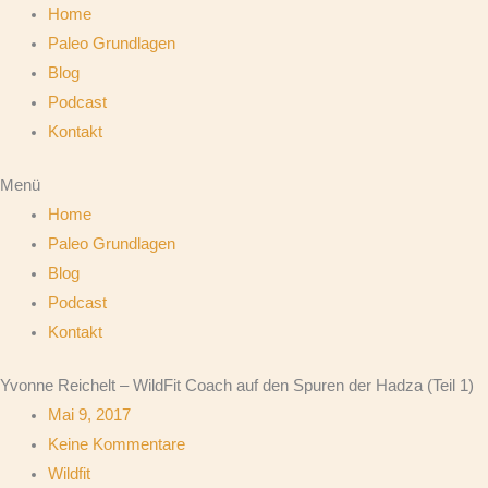
Home
Paleo Grundlagen
Blog
Podcast
Kontakt
Menü
Home
Paleo Grundlagen
Blog
Podcast
Kontakt
Yvonne Reichelt – WildFit Coach auf den Spuren der Hadza (Teil 1)
Mai 9, 2017
Keine Kommentare
Wildfit