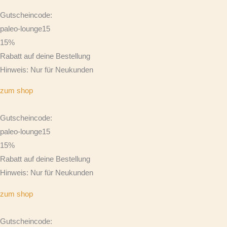
Gutscheincode:
paleo-lounge15
15%
Rabatt auf deine Bestellung
Hinweis: Nur für Neukunden
zum shop
Gutscheincode:
paleo-lounge15
15%
Rabatt auf deine Bestellung
Hinweis: Nur für Neukunden
zum shop
Gutscheincode: