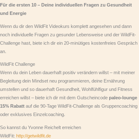
Für die ersten 10 – Deine individuellen Fragen zu Gesundheit
und Energie
Wenn du dir den WildFit Videokurs komplett angesehen und dann
noch individuelle Fragen zu gesunder Lebensweise und der WildFit-
Challenge hast, biete ich dir ein 20-minütiges kostenfreies Gespräch
an.
WildFit Challenge
Wenn du dein Leben dauerhaft positiv verändern willst – mit meiner
Begleitung dein Mindset neu programmieren, deine Ernährung
umstellen und so dauerhaft Gesundheit, Wohlfühlfigur und Fitness
erreichen willst – biete ich dir mit dem Gutscheincode
paleo-lounge
15% Rabatt
auf die 90-Tage WildFit-Challenge als Gruppencoaching
oder exklusives Einzelcoaching.
So kannst du Yvonne Reichelt erreichen
WildFit:
http://getwildfit.de