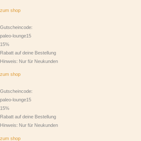
zum shop
Gutscheincode:
paleo-lounge15
15%
Rabatt auf deine Bestellung
Hinweis: Nur für Neukunden
zum shop
Gutscheincode:
paleo-lounge15
15%
Rabatt auf deine Bestellung
Hinweis: Nur für Neukunden
zum shop