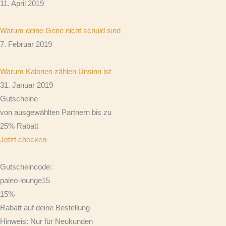
11. April 2019
Warum deine Gene nicht schuld sind
7. Februar 2019
Warum Kalorien zählen Unsinn ist
31. Januar 2019
Gutscheine
von ausgewählten Partnern bis zu
25% Rabatt
Jetzt checken
Gutscheincode:
paleo-lounge15
15%
Rabatt auf deine Bestellung
Hinweis: Nur für Neukunden