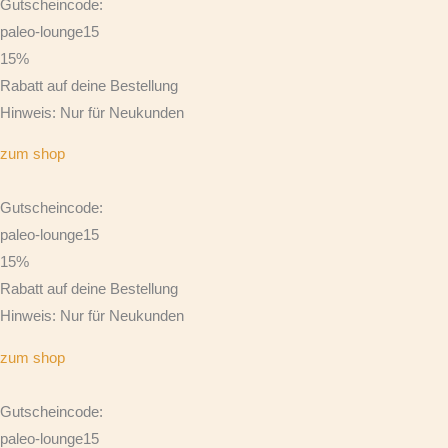
Gutscheincode:
paleo-lounge15
15%
Rabatt auf deine Bestellung
Hinweis: Nur für Neukunden
zum shop
Gutscheincode:
paleo-lounge15
15%
Rabatt auf deine Bestellung
Hinweis: Nur für Neukunden
zum shop
Gutscheincode:
paleo-lounge15