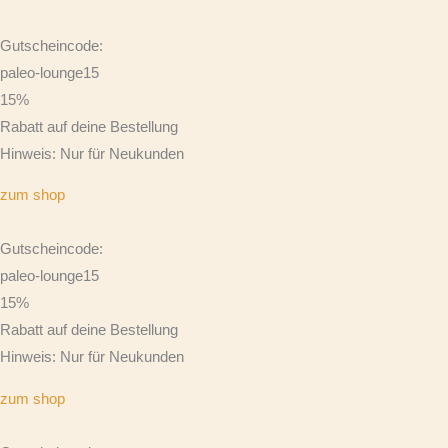
Gutscheincode:
paleo-lounge15
15%
Rabatt auf deine Bestellung
Hinweis: Nur für Neukunden
zum shop
Gutscheincode:
paleo-lounge15
15%
Rabatt auf deine Bestellung
Hinweis: Nur für Neukunden
zum shop