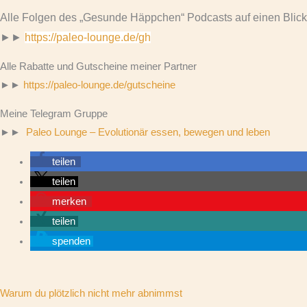
Alle Folgen des „Gesunde Häppchen“ Podcasts auf einen Blick
►►
https://paleo-lounge.de/gh
Alle Rabatte und Gutscheine meiner Partner
►►
https://paleo-lounge.de/gutscheine
Meine Telegram Gruppe
►►
Paleo Lounge – Evolutionär essen, bewegen und leben
teilen
teilen
merken
teilen
spenden
Warum du plötzlich nicht mehr abnimmst