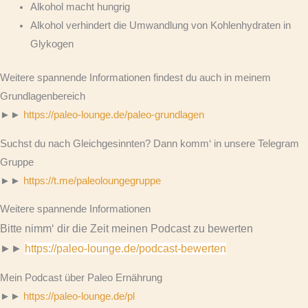
Alkohol macht hungrig
Alkohol verhindert die Umwandlung von Kohlenhydraten in
Glykogen
Weitere spannende Informationen findest du auch in meinem
Grundlagenbereich
►►
https://paleo-lounge.de/paleo-grundlagen
Suchst du nach Gleichgesinnten? Dann komm‘ in unsere Telegram
Gruppe
►►
https://t.me/paleoloungegruppe
Weitere spannende Informationen
Bitte nimm‘ dir die Zeit meinen Podcast zu bewerten
►►
https://paleo-lounge.de/podcast-bewerten
Mein Podcast über Paleo Ernährung
►►
https://paleo-lounge.de/pl