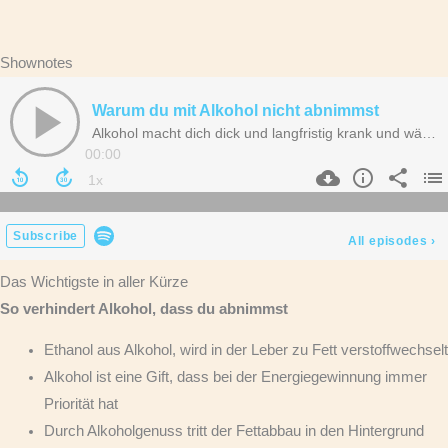
Shownotes
Das Wichtigste in aller Kürze
So verhindert Alkohol, dass du abnimmst
Ethanol aus Alkohol, wird in der Leber zu Fett verstoffwechselt
Alkohol ist eine Gift, dass bei der Energiegewinnung immer
Priorität hat
Durch Alkoholgenuss tritt der Fettabbau in den Hintergrund