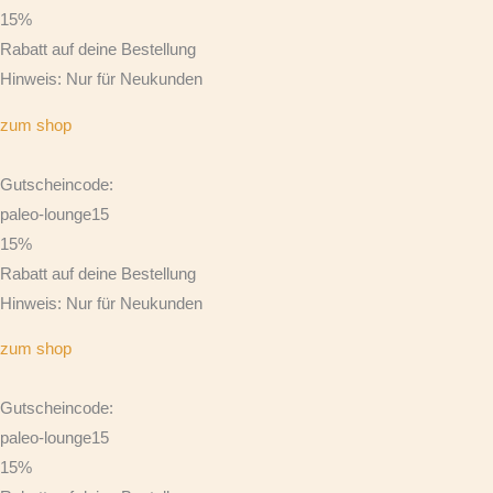
15%
Rabatt auf deine Bestellung
Hinweis: Nur für Neukunden
zum shop
Gutscheincode:
paleo-lounge15
15%
Rabatt auf deine Bestellung
Hinweis: Nur für Neukunden
zum shop
Gutscheincode:
paleo-lounge15
15%