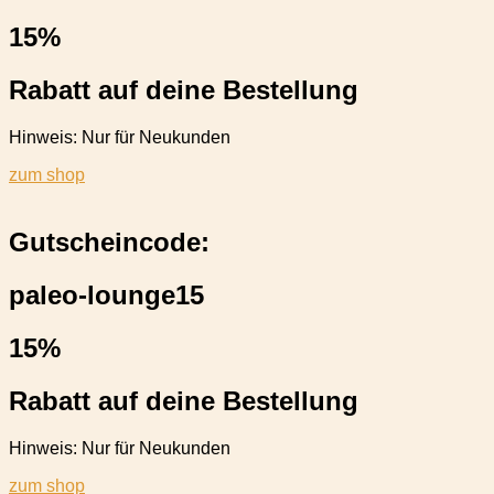
15%
Rabatt auf deine Bestellung
Hinweis: Nur für Neukunden
zum shop
Gutscheincode:
paleo-lounge15
15%
Rabatt auf deine Bestellung
Hinweis: Nur für Neukunden
zum shop