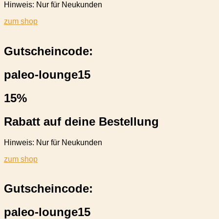
Hinweis: Nur für Neukunden
zum shop
Gutscheincode:
paleo-lounge15
15%
Rabatt auf deine Bestellung
Hinweis: Nur für Neukunden
zum shop
Gutscheincode:
paleo-lounge15