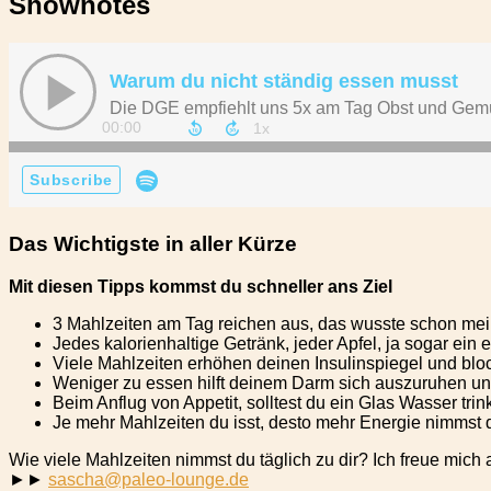
Shownotes
Das Wichtigste in aller Kürze
Mit diesen Tipps kommst du schneller ans Ziel
3 Mahlzeiten am Tag reichen aus, das wusste schon m
Jedes kalorienhaltige Getränk, jeder Apfel, ja sogar ein 
Viele Mahlzeiten erhöhen deinen Insulinspiegel und blo
Weniger zu essen hilft deinem Darm sich auszuruhen und
Beim Anflug von Appetit, solltest du ein Glas Wasser trin
Je mehr Mahlzeiten du isst, desto mehr Energie nimmst 
Wie viele Mahlzeiten nimmst du täglich zu dir? Ich freue mich 
►►
sascha@paleo-lounge.de