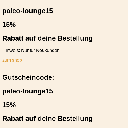
paleo-lounge15
15%
Rabatt auf deine Bestellung
Hinweis: Nur für Neukunden
zum shop
Gutscheincode:
paleo-lounge15
15%
Rabatt auf deine Bestellung