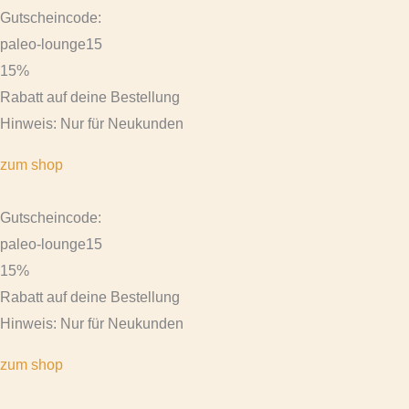
Gutscheincode:
paleo-lounge15
15%
Rabatt auf deine Bestellung
Hinweis: Nur für Neukunden
zum shop
Gutscheincode:
paleo-lounge15
15%
Rabatt auf deine Bestellung
Hinweis: Nur für Neukunden
zum shop