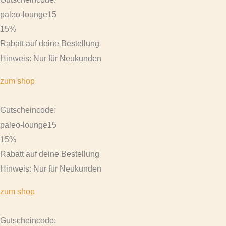
paleo-lounge15
15%
Rabatt auf deine Bestellung
Hinweis: Nur für Neukunden
zum shop
Gutscheincode:
paleo-lounge15
15%
Rabatt auf deine Bestellung
Hinweis: Nur für Neukunden
zum shop
Gutscheincode: