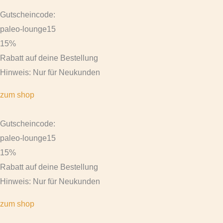
Gutscheincode:
paleo-lounge15
15%
Rabatt auf deine Bestellung
Hinweis: Nur für Neukunden
zum shop
Gutscheincode:
paleo-lounge15
15%
Rabatt auf deine Bestellung
Hinweis: Nur für Neukunden
zum shop