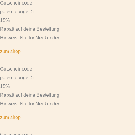
Gutscheincode:
paleo-lounge15
15%
Rabatt auf deine Bestellung
Hinweis: Nur für Neukunden
zum shop
Gutscheincode:
paleo-lounge15
15%
Rabatt auf deine Bestellung
Hinweis: Nur für Neukunden
zum shop
Gutscheincode: