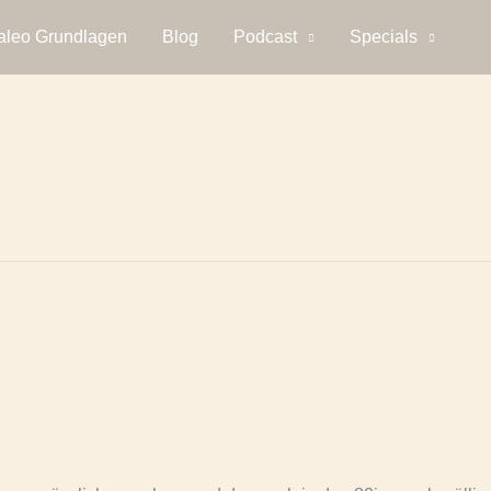
aleo Grundlagen
Blog
Podcast
Specials