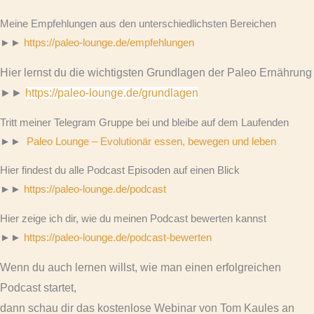
Meine Empfehlungen aus den unterschiedlichsten Bereichen
►►
https://paleo-lounge.de/empfehlungen
Hier lernst du die wichtigsten Grundlagen der Paleo Ernährung
►►
https://paleo-lounge.de/grundlagen
Tritt meiner Telegram Gruppe bei und bleibe auf dem Laufenden
►►
Paleo Lounge – Evolutionär essen, bewegen und leben
Hier findest du alle Podcast Episoden auf einen Blick
►►
https://paleo-lounge.de/podcast
Hier zeige ich dir, wie du meinen Podcast bewerten kannst
►►
https://paleo-lounge.de/podcast-bewerten
Wenn du auch lernen willst, wie man einen erfolgreichen
Podcast startet,
dann schau dir das kostenlose Webinar von Tom Kaules an