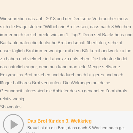
Wir schreiben das Jahr 2018 und der Deutsche Verbraucher muss
sich die Frage stellen: "Will ich ein Brot essen, dass nach 8 Wochen
immer noch so schmeckt wie am 1. Tag?" Denn seit Backshops und
Backautomaten die deutsche Brotlandschaft überfluten, scheint
unser täglich Brot immer weniger mit dem Bäckereihandwerk zu tun
zu haben und vielmehr in Labors zu entstehen. Die Industrie findet
das natürlich super, denn nun kann man jede Menge seltsame
Enzyme ins Brot mischen und dadurch noch billigeres und noch
länger haltbares Brot verkaufen. Die Wirkungen auf deine
Gesundheit interessiert die Anbieter des so genannten Zombibrots
relativ wenig.
Shownotes