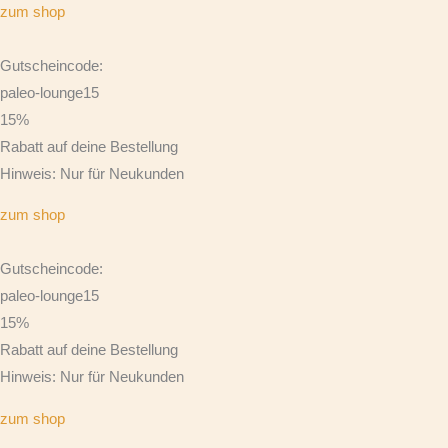
zum shop
Gutscheincode:
paleo-lounge15
15%
Rabatt auf deine Bestellung
Hinweis: Nur für Neukunden
zum shop
Gutscheincode:
paleo-lounge15
15%
Rabatt auf deine Bestellung
Hinweis: Nur für Neukunden
zum shop