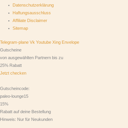
Datenschutzerklärung
Haftungsausschluss
Affiliate Disclaimer
Sitemap
Telegram-plane
Vk
Youtube
Xing
Envelope
Gutscheine
von ausgewählten Partnern bis zu
25% Rabatt
Jetzt checken
Gutscheincode:
paleo-lounge15
15%
Rabatt auf deine Bestellung
Hinweis: Nur für Neukunden