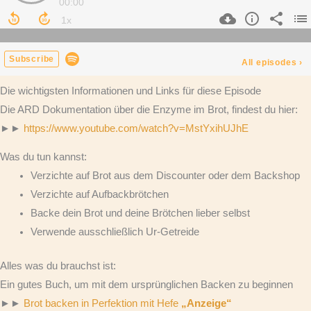
Die wichtigsten Informationen und Links für diese Episode
Die ARD Dokumentation über die Enzyme im Brot, findest du hier:
►►
https://www.youtube.com/watch?v=MstYxihUJhE
Was du tun kannst:
Verzichte auf Brot aus dem Discounter oder dem Backshop
Verzichte auf Aufbackbrötchen
Backe dein Brot und deine Brötchen lieber selbst
Verwende ausschließlich Ur-Getreide
Alles was du brauchst ist:
Ein gutes Buch, um mit dem ursprünglichen Backen zu beginnen
►►
Brot backen in Perfektion mit Hefe
„Anzeige“