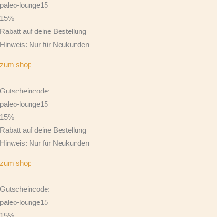
paleo-lounge15
15%
Rabatt auf deine Bestellung
Hinweis: Nur für Neukunden
zum shop
Gutscheincode:
paleo-lounge15
15%
Rabatt auf deine Bestellung
Hinweis: Nur für Neukunden
zum shop
Gutscheincode:
paleo-lounge15
15%