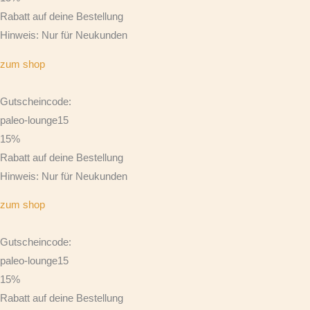
Rabatt auf deine Bestellung
Hinweis: Nur für Neukunden
zum shop
Gutscheincode:
paleo-lounge15
15%
Rabatt auf deine Bestellung
Hinweis: Nur für Neukunden
zum shop
Gutscheincode:
paleo-lounge15
15%
Rabatt auf deine Bestellung