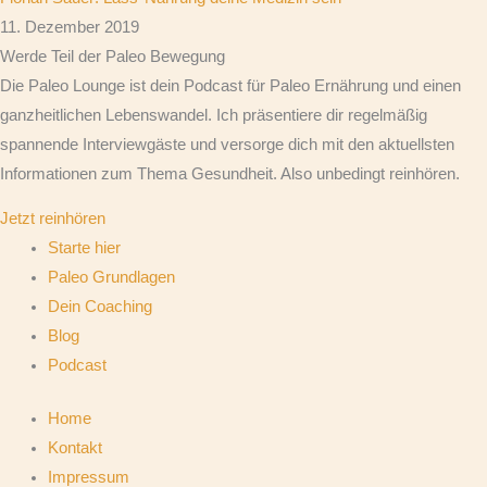
11. Dezember 2019
Werde Teil der Paleo Bewegung
Die Paleo Lounge ist dein Podcast für Paleo Ernährung und einen
ganzheitlichen Lebenswandel. Ich präsentiere dir regelmäßig
spannende Interviewgäste und versorge dich mit den aktuellsten
Informationen zum Thema Gesundheit. Also unbedingt reinhören.
Jetzt reinhören
Starte hier
Paleo Grundlagen
Dein Coaching
Blog
Podcast
Home
Kontakt
Impressum