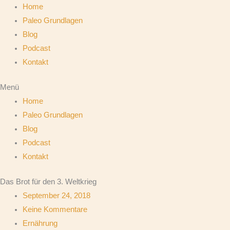
Home
Paleo Grundlagen
Blog
Podcast
Kontakt
Menü
Home
Paleo Grundlagen
Blog
Podcast
Kontakt
Das Brot für den 3. Weltkrieg
September 24, 2018
Keine Kommentare
Ernährung