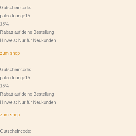
Gutscheincode:
paleo-lounge15
15%
Rabatt auf deine Bestellung
Hinweis: Nur für Neukunden
zum shop
Gutscheincode:
paleo-lounge15
15%
Rabatt auf deine Bestellung
Hinweis: Nur für Neukunden
zum shop
Gutscheincode: