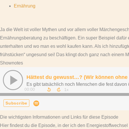
Ernährung
Ja die Welt ist voller Mythen und vor allem voller Märchengesc
Ernährungsberatung zu beschäftigen. Ein super Beispiel dafür 
unterhalten und wo man es wohl kaufen kann. Als ich hinzufügte
frühstücken“ ungesund sei! Das klingt doch ganz nach einem M
Shownotes
Die wichtigsten Informationen und Links für diese Episode
Hier findest du die Episode, in der ich den Energiestoffwechsel 