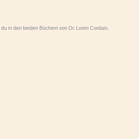
t du in den beiden Büchern von Dr. Loren Cordain.