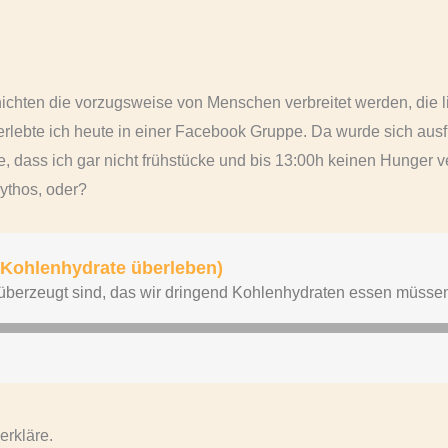
hichten die vorzugsweise von Menschen verbreitet werden, die l
erlebte ich heute in einer Facebook Gruppe. Da wurde sich ausf
, dass ich gar nicht frühstücke und bis 13:00h keinen Hunger ve
ythos, oder?
erkläre.