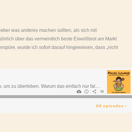
ieber was anderes machen sollten, als sich mit
ührlich über das vermeintlich beste Eiweißbrot am Markt
rspüre, wurde ich sofort darauf hingewiesen, dass „nicht