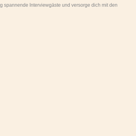
ig spannende Interviewgäste und versorge dich mit den