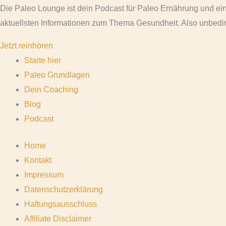
Die Paleo Lounge ist dein Podcast für Paleo Ernährung und ei
aktuellsten Informationen zum Thema Gesundheit. Also unbedin
Jetzt reinhören
Starte hier
Paleo Grundlagen
Dein Coaching
Blog
Podcast
Home
Kontakt
Impressum
Datenschutzerklärung
Haftungsausschluss
Affiliate Disclaimer