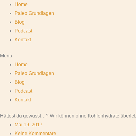
Home
Paleo Grundlagen
Blog
Podcast
Kontakt
Menü
Home
Paleo Grundlagen
Blog
Podcast
Kontakt
Hättest du gewusst…? Wir können ohne Kohlenhydrate überle
Mai 19, 2017
Keine Kommentare