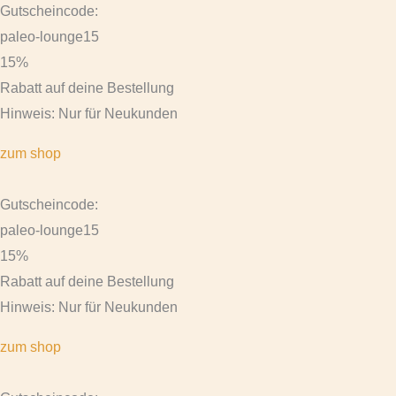
Gutscheincode:
paleo-lounge15
15%
Rabatt auf deine Bestellung
Hinweis: Nur für Neukunden
zum shop
Gutscheincode:
paleo-lounge15
15%
Rabatt auf deine Bestellung
Hinweis: Nur für Neukunden
zum shop