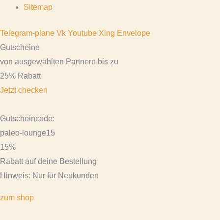
Sitemap
Telegram-plane
Vk
Youtube
Xing
Envelope
Gutscheine
von ausgewählten Partnern bis zu
25% Rabatt
Jetzt checken
Gutscheincode:
paleo-lounge15
15%
Rabatt auf deine Bestellung
Hinweis: Nur für Neukunden
zum shop