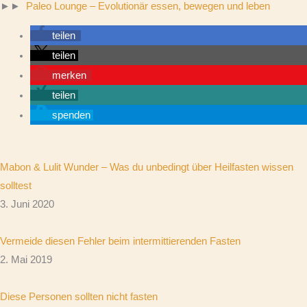
►►
Paleo Lounge – Evolutionär essen, bewegen und leben
teilen
teilen
merken
teilen
spenden
Mabon & Lulit Wunder – Was du unbedingt über Heilfasten wissen
solltest
3. Juni 2020
Vermeide diesen Fehler beim intermittierenden Fasten
2. Mai 2019
Diese Personen sollten nicht fasten