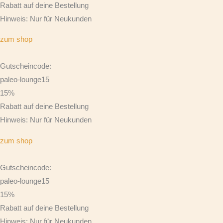
Rabatt auf deine Bestellung
Hinweis: Nur für Neukunden
zum shop
Gutscheincode:
paleo-lounge15
15%
Rabatt auf deine Bestellung
Hinweis: Nur für Neukunden
zum shop
Gutscheincode:
paleo-lounge15
15%
Rabatt auf deine Bestellung
Hinweis: Nur für Neukunden