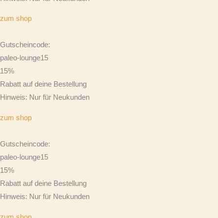
zum shop
Gutscheincode:
paleo-lounge15
15%
Rabatt auf deine Bestellung
Hinweis: Nur für Neukunden
zum shop
Gutscheincode:
paleo-lounge15
15%
Rabatt auf deine Bestellung
Hinweis: Nur für Neukunden
zum shop