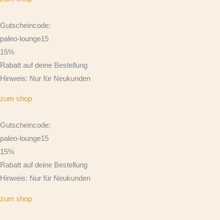
Gutscheincode:
paleo-lounge15
15%
Rabatt auf deine Bestellung
Hinweis: Nur für Neukunden
zum shop
Gutscheincode:
paleo-lounge15
15%
Rabatt auf deine Bestellung
Hinweis: Nur für Neukunden
zum shop