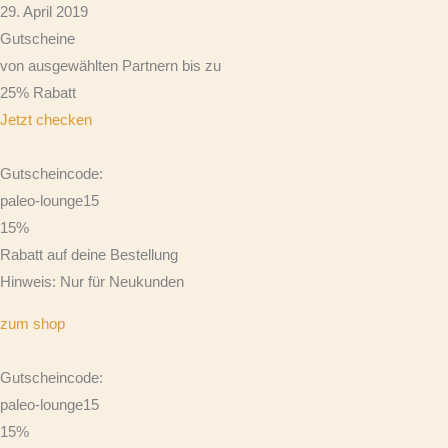
29. April 2019
Gutscheine
von ausgewählten Partnern bis zu
25% Rabatt
Jetzt checken
Gutscheincode:
paleo-lounge15
15%
Rabatt auf deine Bestellung
Hinweis: Nur für Neukunden
zum shop
Gutscheincode:
paleo-lounge15
15%