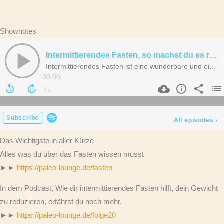
Shownotes
Das Wichtigste in aller Kürze
Alles was du über das Fasten wissen musst
►►
https://paleo-lounge.de/fasten
In dem Podcast, Wie dir intermittierendes Fasten hilft, dein Gewicht
zu reduzieren, erfährst du noch mehr.
►►
https://paleo-lounge.de/folge20