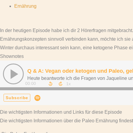
Ernährung
In der heutigen Episode habe ich dir 2 Hörerfragen mitgebrach
Ernährungskonzepten sinnvoll verbinden kann, möchte ich sie a
Winter durchaus interessant sein kann, eine ketogene Phase e
Shownotes
Die wichtigsten Informationen und Links für diese Episode
Die wichtigsten Informationen über die Paleo Ernährung findes