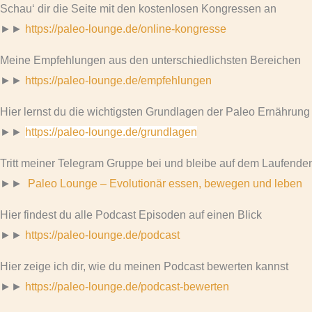
Schau‘ dir die Seite mit den kostenlosen Kongressen an
►►
https://paleo-lounge.de/online-kongresse
Meine Empfehlungen aus den unterschiedlichsten Bereichen
►►
https://paleo-lounge.de/empfehlungen
Hier lernst du die wichtigsten Grundlagen der Paleo Ernährung
►►
https://paleo-lounge.de/grundlagen
Tritt meiner Telegram Gruppe bei und bleibe auf dem Laufende
►►
Paleo Lounge – Evolutionär essen, bewegen und leben
Hier findest du alle Podcast Episoden auf einen Blick
►►
https://paleo-lounge.de/podcast
Hier zeige ich dir, wie du meinen Podcast bewerten kannst
►►
https://paleo-lounge.de/podcast-bewerten