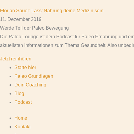
Florian Sauer: Lass’ Nahrung deine Medizin sein
11. Dezember 2019
Werde Teil der Paleo Bewegung
Die Paleo Lounge ist dein Podcast für Paleo Ernährung und ei
aktuellsten Informationen zum Thema Gesundheit. Also unbedin
Jetzt reinhören
Starte hier
Paleo Grundlagen
Dein Coaching
Blog
Podcast
Home
Kontakt