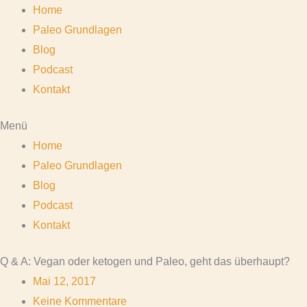
Home
Paleo Grundlagen
Blog
Podcast
Kontakt
Menü
Home
Paleo Grundlagen
Blog
Podcast
Kontakt
Q & A: Vegan oder ketogen und Paleo, geht das überhaupt?
Mai 12, 2017
Keine Kommentare