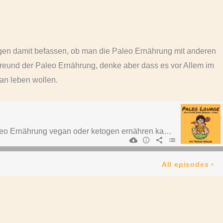
ragen damit befassen, ob man die Paleo Ernährung mit anderen
Freund der Paleo Ernährung, denke aber dass es vor Allem im
an leben wollen.