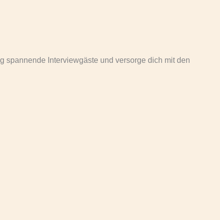
ig spannende Interviewgäste und versorge dich mit den