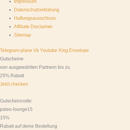
Impressum
Datenschutzerklärung
Haftungsausschluss
Affiliate Disclaimer
Sitemap
Telegram-plane
Vk
Youtube
Xing
Envelope
Gutscheine
von ausgewählten Partnern bis zu
25% Rabatt
Jetzt checken
Gutscheincode:
paleo-lounge15
15%
Rabatt auf deine Bestellung