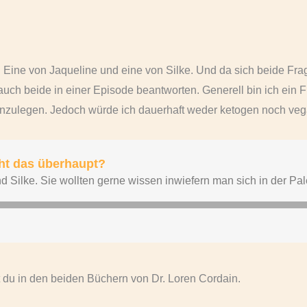
t. Eine von Jaqueline und eine von Silke. Und da sich beide F
uch beide in einer Episode beantworten. Generell bin ich ein 
inzulegen. Jedoch würde ich dauerhaft weder ketogen noch veg
t du in den beiden Büchern von Dr. Loren Cordain.