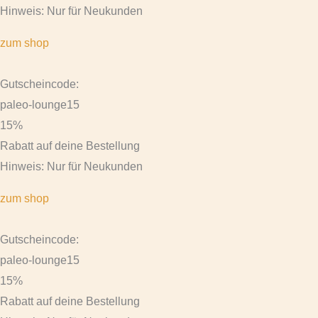
Hinweis: Nur für Neukunden
zum shop
Gutscheincode:
paleo-lounge15
15%
Rabatt auf deine Bestellung
Hinweis: Nur für Neukunden
zum shop
Gutscheincode:
paleo-lounge15
15%
Rabatt auf deine Bestellung