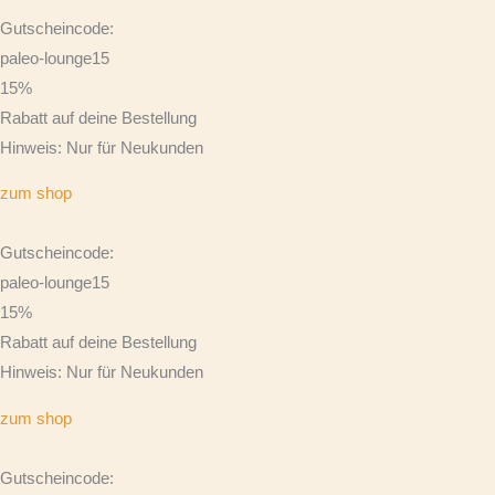
Gutscheincode:
paleo-lounge15
15%
Rabatt auf deine Bestellung
Hinweis: Nur für Neukunden
zum shop
Gutscheincode:
paleo-lounge15
15%
Rabatt auf deine Bestellung
Hinweis: Nur für Neukunden
zum shop
Gutscheincode: