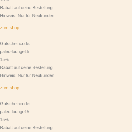
Rabatt auf deine Bestellung
Hinweis: Nur für Neukunden
zum shop
Gutscheincode:
paleo-lounge15
15%
Rabatt auf deine Bestellung
Hinweis: Nur für Neukunden
zum shop
Gutscheincode:
paleo-lounge15
15%
Rabatt auf deine Bestellung