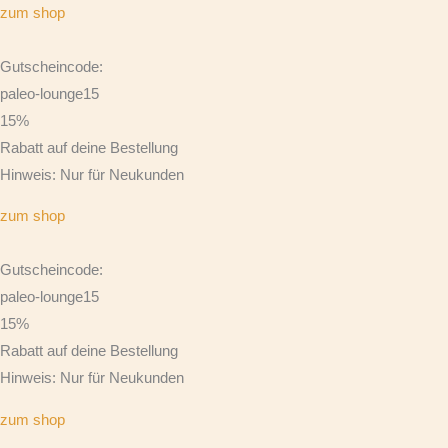
zum shop
Gutscheincode:
paleo-lounge15
15%
Rabatt auf deine Bestellung
Hinweis: Nur für Neukunden
zum shop
Gutscheincode:
paleo-lounge15
15%
Rabatt auf deine Bestellung
Hinweis: Nur für Neukunden
zum shop