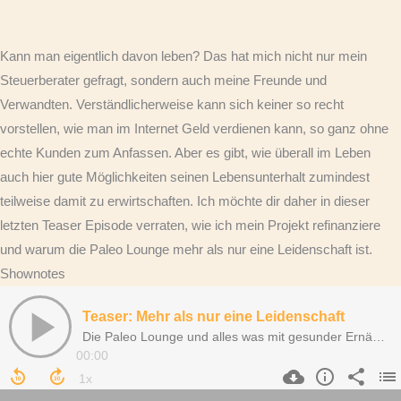
Kann man eigentlich davon leben? Das hat mich nicht nur mein
Steuerberater gefragt, sondern auch meine Freunde und
Verwandten. Verständlicherweise kann sich keiner so recht
vorstellen, wie man im Internet Geld verdienen kann, so ganz ohne
echte Kunden zum Anfassen. Aber es gibt, wie überall im Leben
auch hier gute Möglichkeiten seinen Lebensunterhalt zumindest
teilweise damit zu erwirtschaften. Ich möchte dir daher in dieser
letzten Teaser Episode verraten, wie ich mein Projekt refinanziere
und warum die Paleo Lounge mehr als nur eine Leidenschaft ist.
Shownotes