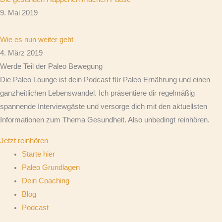
9. Mai 2019
Wie es nun weiter geht
4. März 2019
Werde Teil der Paleo Bewegung
Die Paleo Lounge ist dein Podcast für Paleo Ernährung und einen
ganzheitlichen Lebenswandel. Ich präsentiere dir regelmäßig
spannende Interviewgäste und versorge dich mit den aktuellsten
Informationen zum Thema Gesundheit. Also unbedingt reinhören.
Jetzt reinhören
Starte hier
Paleo Grundlagen
Dein Coaching
Blog
Podcast