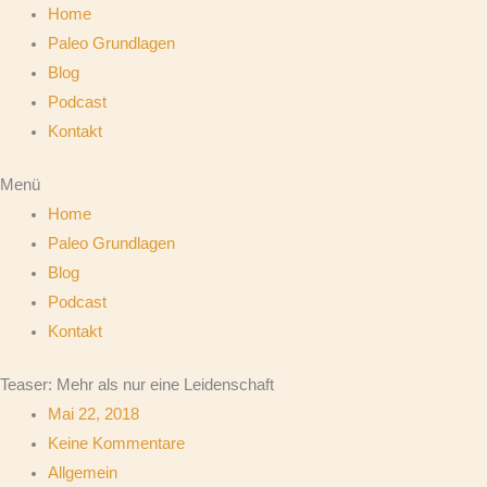
Home
Paleo Grundlagen
Blog
Podcast
Kontakt
Menü
Home
Paleo Grundlagen
Blog
Podcast
Kontakt
Teaser: Mehr als nur eine Leidenschaft
Mai 22, 2018
Keine Kommentare
Allgemein