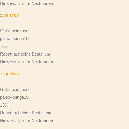
Hinweis: Nur für Neukunden
zum shop
Gutscheincode:
paleo-lounge15
15%
Rabatt auf deine Bestellung
Hinweis: Nur für Neukunden
zum shop
Gutscheincode:
paleo-lounge15
15%
Rabatt auf deine Bestellung
Hinweis: Nur für Neukunden