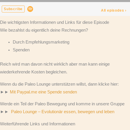
Die wichtigsten Informationen und Links für diese Episode
Wie bezahlst du eigentlich deine Rechnungen?
Durch Empfehlungsmarketing
Spenden
Reich wird man davon nicht wirklich aber man kann einige
wiederkehrende Kosten begleichen.
Wenn du die Paleo Lounge unterstützen willst, dann klicke hier:
►►
Mit Paypal.me eine Spende senden
Werde ein Teil der Paleo Bewegung und komme in unsere Gruppe
►►
Paleo Lounge – Evolutionär essen, bewegen und leben
Weiterführende Links und Informationen