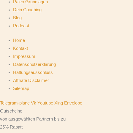
Paleo Grundlagen
Dein Coaching
Blog
Podcast
Home
Kontakt
Impressum
Datenschutzerklärung
Haftungsausschluss
Affiliate Disclaimer
Sitemap
Telegram-plane
Vk
Youtube
Xing
Envelope
Gutscheine
von ausgewählten Partnern bis zu
25% Rabatt