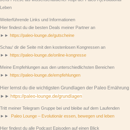
Leben
Weiterführende Links und Informationen
Hier findest du die besten Deals meiner Partner an
►►
https://paleo-lounge.de/gutscheine
Schau‘ dir die Seite mit den kostenlosen Kongressen an
►►
https://paleo-lounge.de/online-kongresse
Meine Empfehlungen aus den unterschiedlichsten Bereichen
►►
https://paleo-lounge.de/empfehlungen
Hier lernst du die wichtigsten Grundlagen der Paleo Ernährung
►►
https://paleo-lounge.de/grundlagen
Tritt meiner Telegram Gruppe bei und bleibe auf dem Laufenden
►►
Paleo Lounge – Evolutionär essen, bewegen und leben
Hier findest du alle Podcast Episoden auf einen Blick