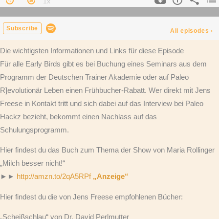
Die wichtigsten Informationen und Links für diese Episode
Für alle Early Birds gibt es bei Buchung eines Seminars aus dem
Programm der Deutschen Trainer Akademie oder auf Paleo
R]evolutionär Leben einen Frühbucher-Rabatt. Wer direkt mit Jens
Freese in Kontakt tritt und sich dabei auf das Interview bei Paleo
Hackz bezieht, bekommt einen Nachlass auf das
Schulungsprogramm.
Hier findest du das Buch zum Thema der Show von Maria Rollinger
„Milch besser nicht!“
►►
http://amzn.to/2qA5RPf
„Anzeige“
Hier findest du die von Jens Freese empfohlenen Bücher:
„Scheißschlau“ von Dr. David Perlmutter