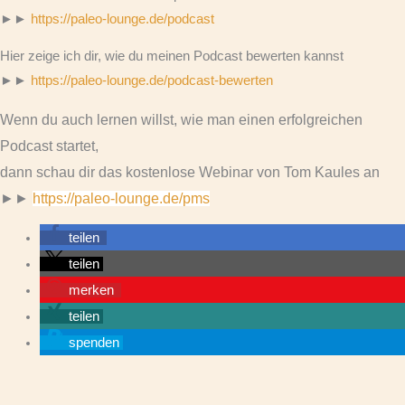
►►
https://paleo-lounge.de/podcast
Hier zeige ich dir, wie du meinen Podcast bewerten kannst
►►
https://paleo-lounge.de/podcast-bewerten
Wenn du auch lernen willst, wie man einen erfolgreichen
Podcast startet,
dann schau dir das kostenlose Webinar von Tom Kaules an
►►
https://paleo-lounge.de/pms
teilen
teilen
merken
teilen
spenden