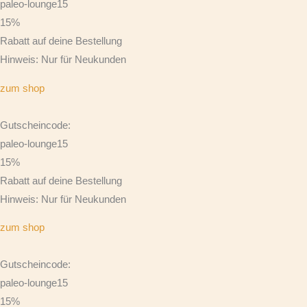
paleo-lounge15
15%
Rabatt auf deine Bestellung
Hinweis: Nur für Neukunden
zum shop
Gutscheincode:
paleo-lounge15
15%
Rabatt auf deine Bestellung
Hinweis: Nur für Neukunden
zum shop
Gutscheincode:
paleo-lounge15
15%