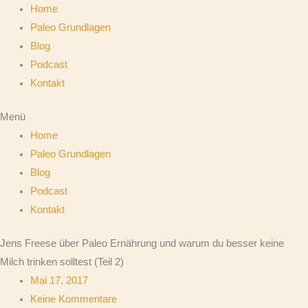
Home
Paleo Grundlagen
Blog
Podcast
Kontakt
Menü
Home
Paleo Grundlagen
Blog
Podcast
Kontakt
Jens Freese über Paleo Ernährung und warum du besser keine
Milch trinken solltest (Teil 2)
Mai 17, 2017
Keine Kommentare