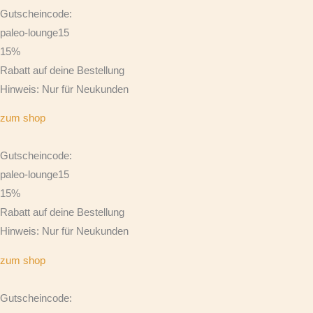
Gutscheincode:
paleo-lounge15
15%
Rabatt auf deine Bestellung
Hinweis: Nur für Neukunden
zum shop
Gutscheincode:
paleo-lounge15
15%
Rabatt auf deine Bestellung
Hinweis: Nur für Neukunden
zum shop
Gutscheincode: