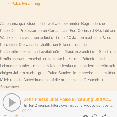
Paleo Ernährung
Als ehemaliger Student des weltweit bekannten Begründers der
Paleo Diet, Professor Loren Cordain aus Fort Collins (USA), lebt der
Wahlkölner inzwischen selbst seit über 10 Jahren nach den Paleo
Prinzipien. Die wissenschaftlichen Erkenntnisse der
Paläoanthropologie und evolutionären Medizin wendet der Sport- und
Ernährungswissenschaftler nicht nur bei seinen Patienten und
Leistungssportlern in seinem Kölner Institut an, sondern betreibt seit
einigen Jahren auch eigene Paleo Studien. Ich spreche mit ihm über
Milch und die Auswirkungen auf die menschliche Gesundheit.
Shownotes