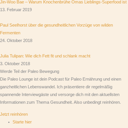
Jin-Woo Bae – Warum Knochenbrühe Omas Lieblings-Superfood ist
13. Februar 2019
Paul Seelhorst über die gesundheitlichen Vorzüge von wilden
Fermenten
24. Oktober 2018
Julia Tulipan: Wie dich Fett fit und schlank macht
3. Oktober 2018
Werde Teil der Paleo Bewegung
Die Paleo Lounge ist dein Podcast für Paleo Ernährung und einen
ganzheitlichen Lebenswandel. Ich präsentiere dir regelmäßig
spannende Interviewgäste und versorge dich mit den aktuellsten
Informationen zum Thema Gesundheit. Also unbedingt reinhören.
Jetzt reinhören
Starte hier