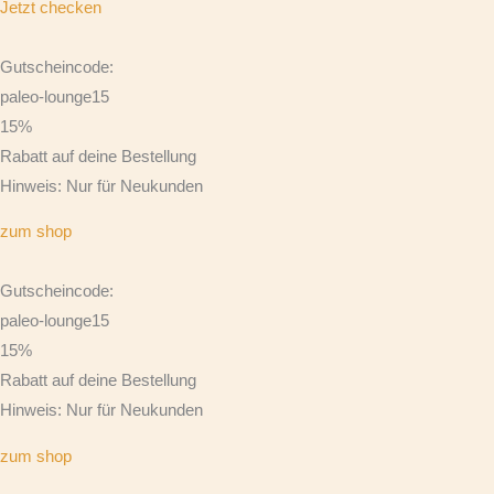
Jetzt checken
Gutscheincode:
paleo-lounge15
15%
Rabatt auf deine Bestellung
Hinweis: Nur für Neukunden
zum shop
Gutscheincode:
paleo-lounge15
15%
Rabatt auf deine Bestellung
Hinweis: Nur für Neukunden
zum shop