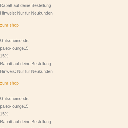
Rabatt auf deine Bestellung
Hinweis: Nur für Neukunden
zum shop
Gutscheincode:
paleo-lounge15
15%
Rabatt auf deine Bestellung
Hinweis: Nur für Neukunden
zum shop
Gutscheincode:
paleo-lounge15
15%
Rabatt auf deine Bestellung