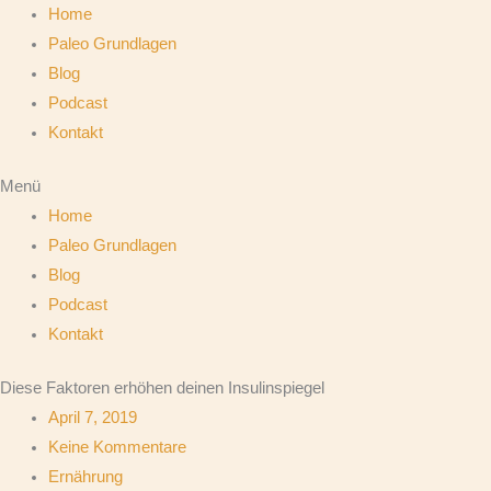
Zum
Home
Inhalt
Paleo Grundlagen
springen
Blog
Podcast
Kontakt
Menü
Home
Paleo Grundlagen
Blog
Podcast
Kontakt
Diese Faktoren erhöhen deinen Insulinspiegel
April 7, 2019
Keine Kommentare
Ernährung