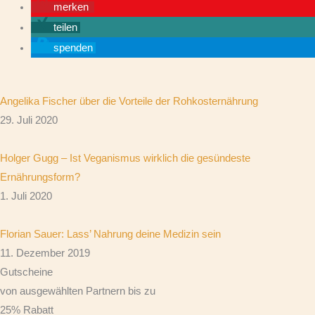
merken
teilen
spenden
Angelika Fischer über die Vorteile der Rohkosternährung
29. Juli 2020
Holger Gugg – Ist Veganismus wirklich die gesündeste
Ernährungsform?
1. Juli 2020
Florian Sauer: Lass’ Nahrung deine Medizin sein
11. Dezember 2019
Gutscheine
von ausgewählten Partnern bis zu
25% Rabatt