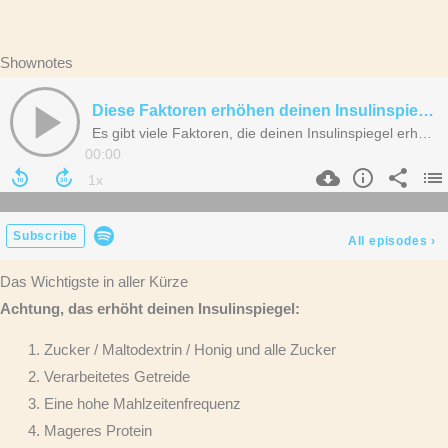
Shownotes
Das Wichtigste in aller Kürze
Achtung, das erhöht deinen Insulinspiegel:
Zucker / Maltodextrin / Honig und alle Zucker
Verarbeitetes Getreide
Eine hohe Mahlzeitenfrequenz
Mageres Protein