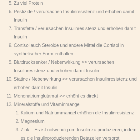
Zu viel Protein
Pestizide / verursachen Insulinresistenz und erhöhen damit
Insulin
Transfette / verursachen Insulinresistenz und erhöhen damit
Insulin
Cortisol auch Steroide und andere Mittel die Cortisol in
synthetischer Form enthalten
Blutdrucksenker / Nebenwirkung >> verursachen
Insulinresistenz und erhöhen damit Insulin
Statine / Nebenwirkung >> verursachen Insulinresistenz und
erhöhen damit Insulin
Mononatriumglutamat >> erhöht es direkt
Mineralstoffe und Vitaminmangel
Kalium und Natriummangel erhöhen die Insulinresistenz
Magnesium
Zink – Es ist notwendig um Insulin zu produzieren, indem
es die Insulinproduzierenden Betazellen versorgt