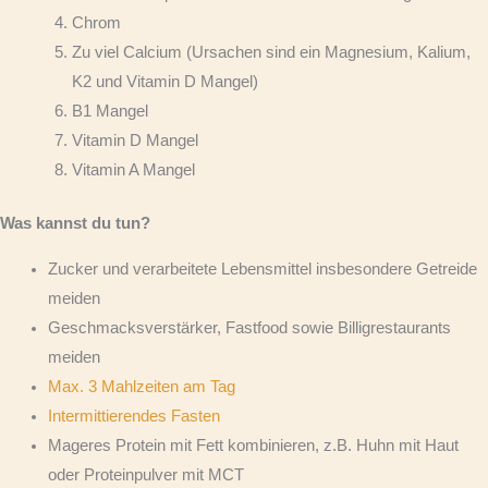
Chrom
Zu viel Calcium (Ursachen sind ein Magnesium, Kalium,
K2 und Vitamin D Mangel)
B1 Mangel
Vitamin D Mangel
Vitamin A Mangel
Was kannst du tun?
Zucker und verarbeitete Lebensmittel insbesondere Getreide
meiden
Geschmacksverstärker, Fastfood sowie Billigrestaurants
meiden
Max. 3 Mahlzeiten am Tag
Intermittierendes Fasten
Mageres Protein mit Fett kombinieren, z.B. Huhn mit Haut
oder Proteinpulver mit MCT