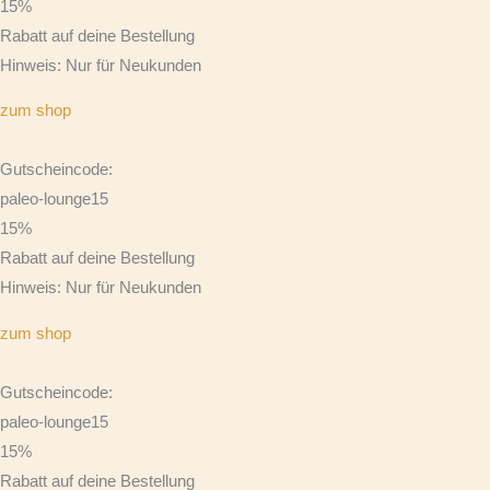
15%
Rabatt auf deine Bestellung
Hinweis: Nur für Neukunden
zum shop
Gutscheincode:
paleo-lounge15
15%
Rabatt auf deine Bestellung
Hinweis: Nur für Neukunden
zum shop
Gutscheincode:
paleo-lounge15
15%
Rabatt auf deine Bestellung