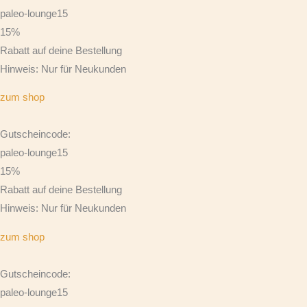
paleo-lounge15
15%
Rabatt auf deine Bestellung
Hinweis: Nur für Neukunden
zum shop
Gutscheincode:
paleo-lounge15
15%
Rabatt auf deine Bestellung
Hinweis: Nur für Neukunden
zum shop
Gutscheincode:
paleo-lounge15