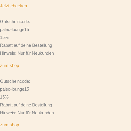
Jetzt checken
Gutscheincode:
paleo-lounge15
15%
Rabatt auf deine Bestellung
Hinweis: Nur für Neukunden
zum shop
Gutscheincode:
paleo-lounge15
15%
Rabatt auf deine Bestellung
Hinweis: Nur für Neukunden
zum shop