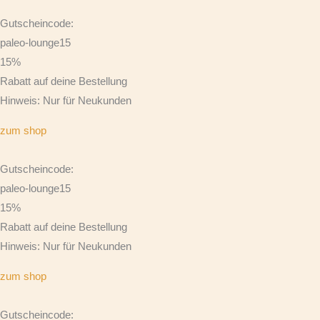
Gutscheincode:
paleo-lounge15
15%
Rabatt auf deine Bestellung
Hinweis: Nur für Neukunden
zum shop
Gutscheincode:
paleo-lounge15
15%
Rabatt auf deine Bestellung
Hinweis: Nur für Neukunden
zum shop
Gutscheincode: