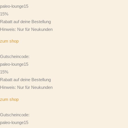
paleo-lounge15
15%
Rabatt auf deine Bestellung
Hinweis: Nur für Neukunden
zum shop
Gutscheincode:
paleo-lounge15
15%
Rabatt auf deine Bestellung
Hinweis: Nur für Neukunden
zum shop
Gutscheincode:
paleo-lounge15