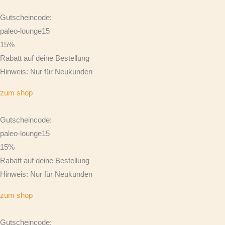
Gutscheincode:
paleo-lounge15
15%
Rabatt auf deine Bestellung
Hinweis: Nur für Neukunden
zum shop
Gutscheincode:
paleo-lounge15
15%
Rabatt auf deine Bestellung
Hinweis: Nur für Neukunden
zum shop
Gutscheincode: