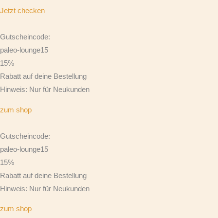
Jetzt checken
Gutscheincode:
paleo-lounge15
15%
Rabatt auf deine Bestellung
Hinweis: Nur für Neukunden
zum shop
Gutscheincode:
paleo-lounge15
15%
Rabatt auf deine Bestellung
Hinweis: Nur für Neukunden
zum shop