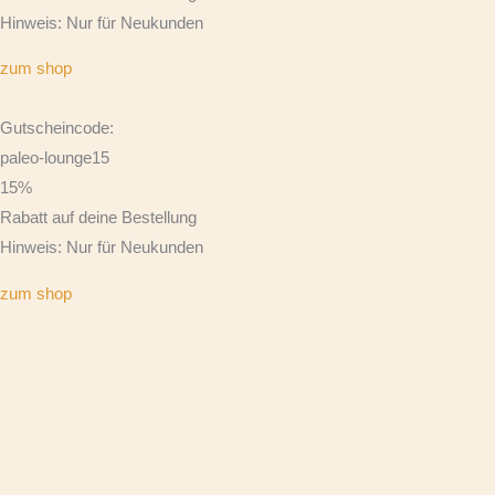
Hinweis: Nur für Neukunden
zum shop
Gutscheincode:
paleo-lounge15
15%
Rabatt auf deine Bestellung
Hinweis: Nur für Neukunden
zum shop