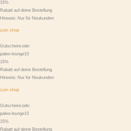
15%
Rabatt auf deine Bestellung
Hinweis: Nur für Neukunden
zum shop
Gutscheincode:
paleo-lounge15
15%
Rabatt auf deine Bestellung
Hinweis: Nur für Neukunden
zum shop
Gutscheincode:
paleo-lounge15
15%
Rabatt auf deine Bestellung